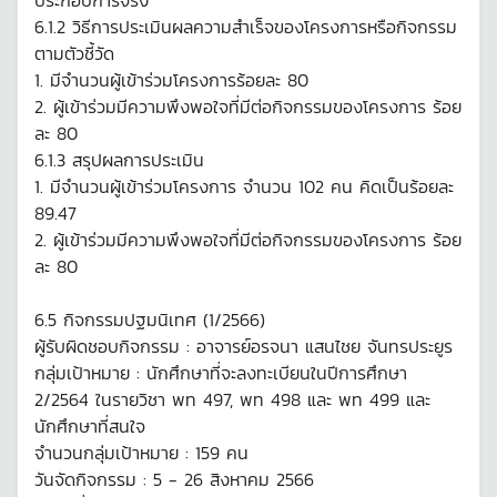
ประกอบการจริง
6.1.2 วิธีการประเมินผลความสำเร็จของโครงการหรือกิจกรรม
ตามตัวชี้วัด
1. มีจำนวนผู้เข้าร่วมโครงการร้อยละ 80
2. ผู้เข้าร่วมมีความพึงพอใจที่มีต่อกิจกรรมของโครงการ ร้อย
ละ 80
6.1.3 สรุปผลการประเมิน
1. มีจำนวนผู้เข้าร่วมโครงการ จำนวน 102 คน คิดเป็นร้อยละ
89.47
2. ผู้เข้าร่วมมีความพึงพอใจที่มีต่อกิจกรรมของโครงการ ร้อย
ละ 80
6.5 กิจกรรมปฐมนิเทศ (1/2566)
ผู้รับผิดชอบกิจกรรม : อาจารย์อรจนา แสนไชย จันทรประยูร
กลุ่มเป้าหมาย : นักศึกษาที่จะลงทะเบียนในปีการศึกษา
2/2564 ในรายวิชา พท 497, พท 498 และ พท 499 และ
นักศึกษาที่สนใจ
จำนวนกลุ่มเป้าหมาย : 159 คน
วันจัดกิจกรรม : 5 - 26 สิงหาคม 2566