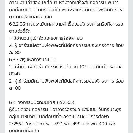
การมีงานทำของนักศึกษา หลังจากเสร็จสิ้นกิจกรรม พบว่า
นักศึกษาได้มีความรู้และมีทักษะ เพื่อเตรียมความพร้อมในการ
ทำงานจริงเมื่อเรียนจบ
6.3.2 วิธีการประเมินผลความสำเร็จของโครงการหรือกิจกรรม
ตามตัวชี้วัด
1. มีจำนวนผู้เข้าร่วมโครงการร้อยละ 80
2. ผู้เข้าร่วมมีความพึงพอใจที่มีต่อกิจกรรมของโครงการ ร้อย
ละ 80
6.3.3 สรุปผลการประเมิน
1. มีจำนวนผู้เข้าร่วมโครงการ จำนวน 102 คน คิดเป็นร้อยละ
89.47
2. ผู้เข้าร่วมมีความพึงพอใจที่มีต่อกิจกรรมของโครงการ ร้อย
ละ 80
6.4 กิจกรรมปัจฉิมนิเทศ (2/2565)
ผู้รับผิดชอบกิจกรรม : อาจารย์อรจนา แสนไชย จันทรประยูร
กลุ่มเป้าหมาย : นักศึกษาที่จะลงทะเบียนในปีการศึกษา
2/2564 ในรายวิชา พท 497, พท 498 และ พท 499 และ
นักศึกษาที่สนใจ