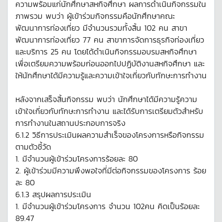
ความพร้อมแก่นักศึกษาสหกิจศึกษา ผลการดำเนินกิจกรรมใน
ภาพรวม พบว่า ผู้เข้าร่วมกิจกรรมคือนักศึกษาคณะ
พัฒนาการท่องเที่ยว มีจำนวนรวมทั้งสิ้น 102 คน สาขา
พัฒนาการท่องเที่ยว 77 คน สาขาการจัดการธุรกิจท่องเที่ยว
และบริการ 25 คน โดยได้ดำเนินกิจกรรมอบรมสหกิจศึกษา
เพื่อเตรียมความพร้อมก่อนออกไปปฏิบัติงานสหกิจศึกษา และ
ให้นักศึกษาได้มีความรู้และความเข้าใจเกี่ยวกับทักษะการทำงาน
หลังจากเสร็จสิ้นกิจกรรม พบว่า นักศึกษาได้มีความรู้ความ
เข้าใจเกี่ยวกับทักษะการทำงาน และได้รับการเตรียมตัวสำหรับ
การทำงานในสถานประกอบการจริง
6.1.2 วิธีการประเมินผลความสำเร็จของโครงการหรือกิจกรรม
ตามตัวชี้วัด
1. มีจำนวนผู้เข้าร่วมโครงการร้อยละ 80
2. ผู้เข้าร่วมมีความพึงพอใจที่มีต่อกิจกรรมของโครงการ ร้อย
ละ 80
6.1.3 สรุปผลการประเมิน
1. มีจำนวนผู้เข้าร่วมโครงการ จำนวน 102คน คิดเป็นร้อยละ
89.47