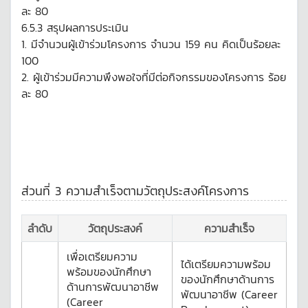
ละ 80
6.5.3 สรุปผลการประเมิน
1. มีจำนวนผู้เข้าร่วมโครงการ จำนวน 159 คน คิดเป็นร้อยละ
100
2. ผู้เข้าร่วมมีความพึงพอใจที่มีต่อกิจกรรมของโครงการ ร้อย
ละ 80
ส่วนที่ 3 ความสำเร็จตามวัตถุประสงค์โครงการ
ลำดับ
วัตถุประสงค์
ความสำเร็จ
เพื่อเตรียมความ
ได้เตรียมความพร้อม
พร้อมของนักศึกษา
ของนักศึกษาด้านการ
ด้านการพัฒนาอาชีพ
พัฒนาอาชีพ (Career
(Career