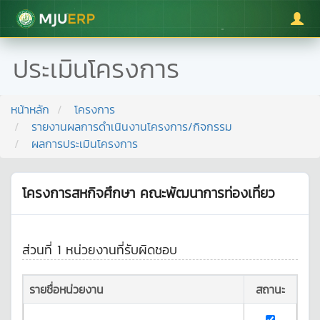
มหาวิทยาลัยแม่โจ้
ประเมินโครงการ
หน้าหลัก
โครงการ
รายงานผลการดำเนินงานโครงการ/กิจกรรม
ผลการประเมินโครงการ
โครงการสหกิจศึกษา คณะพัฒนาการท่องเที่ยว
ส่วนที่ 1 หน่วยงานที่รับผิดชอบ
รายชื่อหน่วยงาน
สถานะ