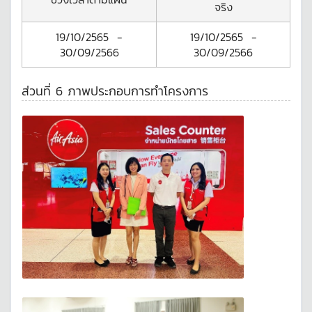
จริง
19/10/2565
-
19/10/2565
-
30/09/2566
30/09/2566
ส่วนที่ 6 ภาพประกอบการทำโครงการ