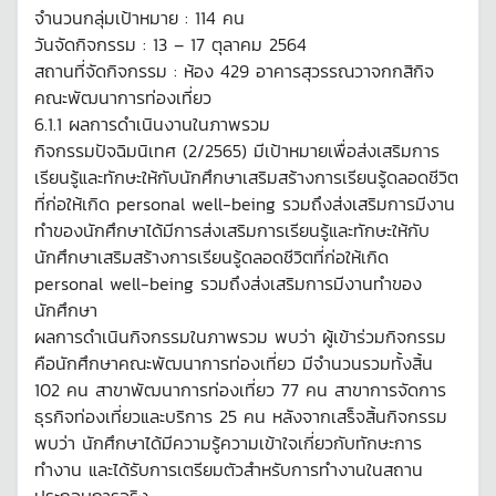
จำนวนกลุ่มเป้าหมาย : 114 คน
วันจัดกิจกรรม : 13 – 17 ตุลาคม 2564
สถานที่จัดกิจกรรม : ห้อง 429 อาคารสุวรรณวาจกกสิกิจ
คณะพัฒนาการท่องเที่ยว
6.1.1 ผลการดำเนินงานในภาพรวม
กิจกรรมปัจฉิมนิเทศ (2/2565) มีเป้าหมายเพื่อส่งเสริมการ
เรียนรู้และทักษะให้กับนักศึกษาเสริมสร้างการเรียนรู้ดลอดชีวิต
ที่ก่อให้เกิด personal well-being รวมถึงส่งเสริมการมีงาน
ทำของนักศึกษาได้มีการส่งเสริมการเรียนรู้และทักษะให้กับ
นักศึกษาเสริมสร้างการเรียนรู้ดลอดชีวิตที่ก่อให้เกิด
personal well-being รวมถึงส่งเสริมการมีงานทำของ
นักศึกษา
ผลการดำเนินกิจกรรมในภาพรวม พบว่า ผู้เข้าร่วมกิจกรรม
คือนักศึกษาคณะพัฒนาการท่องเที่ยว มีจำนวนรวมทั้งสิ้น
102 คน สาขาพัฒนาการท่องเที่ยว 77 คน สาขาการจัดการ
ธุรกิจท่องเที่ยวและบริการ 25 คน หลังจากเสร็จสิ้นกิจกรรม
พบว่า นักศึกษาได้มีความรู้ความเข้าใจเกี่ยวกับทักษะการ
ทำงาน และได้รับการเตรียมตัวสำหรับการทำงานในสถาน