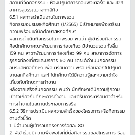
สถานที่จัดกิจกรรม : ห้องปฏิบัติการคอมพิวเตอร์C และ 429
อาคารสุวรรณวาจกกสิกิจ
6.5.1 ผลการดำเนินงานในภาพรวม
กิจกรรมอบรมสหกิจศึกษา (1/2565) มีเป้าหมายเพื่อเตรียม
ความพร้อมแก่นักศึกษาสหกิจศึกษา
ผลการดำเนินกิจกรรมในภาพรวม พบว่า ผู้เข้าร่วมกิจกรรม
คือนักศึกษาคณะพัฒนาการท่องเที่ยว มีจำนวนรวมทั้งสิ้น
159 คน สาขาพัฒนาการท่องเที่ยว 99 คน สาขาการจัดการ
ธุรกิจท่องเที่ยวและบริการ 60 คน โดยได้ดำเนินกิจกรรม
อบรมสหกิจศึกษา เพื่อเตรียมความพร้อมก่อนออกไปปฏิบัติ
งานสหกิจศึกษา และให้นักศึกษาได้มีความรู้และความเข้าใจ
เกี่ยวกับทักษะการทำงาน
หลังจากเสร็จสิ้นกิจกรรม พบว่า นักศึกษาได้มีความรู้ความ
เข้าใจเกี่ยวกับทักษะการทำงาน และได้รับการเตรียมตัวสำหรับ
การทำงานในสถานประกอบการจริง
6.5.2 วิธีการประเมินผลความสำเร็จของโครงการหรือกิจกรรม
ตามตัวชี้วัด
1. มีจำนวนผู้เข้าร่วมโครงการร้อยละ 80
2. ผู้เข้าร่วมมีความพึงพอใจที่มีต่อกิจกรรมของโครงการ ร้อย