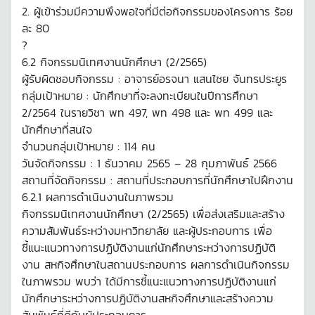
2. ผู้เข้าร่วมมีความพึงพอใจที่มีต่อกิจกรรมของโครงการ ร้อย
ละ 80
?
6.2 กิจกรรมนิเทศงานนักศึกษา (2/2565)
ผู้รับผิดชอบกิจกรรม : อาจารย์อรจนา แสนไชย จันทรประยูร
กลุ่มเป้าหมาย : นักศึกษาที่จะลงทะเบียนในปีการศึกษา
2/2564 ในรายวิชา พท 497, พท 498 และ พท 499 และ
นักศึกษาที่สนใจ
จำนวนกลุ่มเป้าหมาย : 114 คน
วันจัดกิจกรรม : 1 ธันวาคม 2565 – 28 กุมภาพันธ์ 2566
สถานที่จัดกิจกรรม : สถานที่ประกอบการที่นักศึกษาไปฝึกงาน
6.2.1 ผลการดำเนินงานในภาพรวม
กิจกรรมนิเทศงานนักศึกษา (2/2565) เพื่อส่งเสริมและสร้าง
ความสัมพันธ์ระหว่างมหาวิทยาลัย และผู้ประกอบการ เพื่อ
ชี้แนะแนวทางการปฏิบัติงานแก่นักศึกษาระหว่างการปฏิบัติ
งาน สหกิจศึกษาในสถานประกอบการ ผลการดำเนินกิจกรรม
ในภาพรวม พบว่า ได้มีการชี้แนะแนวทางการปฏิบัติงานแก่
นักศึกษาระหว่างการปฏิบัติงานสหกิจศึกษาและสร้างความ