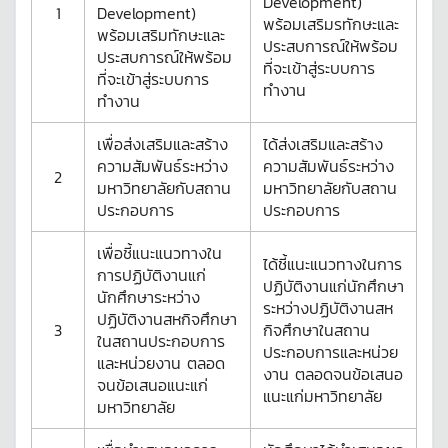
Development)
1
Development)
พร้อมเสริมรทักษะและ
พร้อมเสริมทักษะและ
ประสบการณ์ให้พร้อม
ประสบการณ์ให้พร้อม
ที่จะเข้าสู่ระบบการ
ที่จะเข้าสู่ระบบการ
ทำงาน
ทำงาน
เพื่อส่งเสริมและสร้าง
ได้ส่งเสริมและสร้าง
ความสัมพันธ์ระหว่าง
ความสัมพันธ์ระหว่าง
2
มหาวิทยาลัยกับสถาน
มหาวิทยาลัยกับสถาน
ประกอบการ
ประกอบการ
เพื่อชี้แนะแนวทางใน
ได้ชี้แนะแนวทางในการ
การปฏิบัติงานแก่
ปฏิบัติงานแก่นักศึกษา
นักศึกษาระหว่าง
ระหว่างปฏิบัติงานสห
ปฏิบัติงานสหกิจศึกษา
3
กิจศึกษาในสถาน
ในสถานประกอบการ
ประกอบการและหน่วย
และหน่วยงาน ตลอด
งาน ตลอดจนข้อเสนอ
จนข้อเสนอแนะแก่
แนะแก่มหาวิทยาลัย
มหาวิทยาลัย