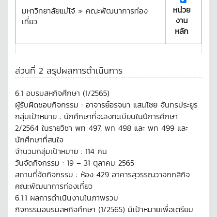
หน่วย
มหาวิทยาลัยแม่โจ้ » คณะพัฒนาการท่อง
งาน
เที่ยว
หลัก
ส่วนที่ 2 สรุปผลการดำเนินการ
6.1 อบรมสหกิจศึกษา (1/2565)
ผู้รับผิดชอบกิจกรรม : อาจารย์อรจนา แสนไชย จันทรประยูร
กลุ่มเป้าหมาย : นักศึกษาที่จะลงทะเบียนในปีการศึกษา
2/2564 ในรายวิชา พท 497, พท 498 และ พท 499 และ
นักศึกษาที่สนใจ
จำนวนกลุ่มเป้าหมาย : 114 คน
วันจัดกิจกรรม : 19 – 31 ตุลาคม 2565
สถานที่จัดกิจกรรม : ห้อง 429 อาคารสุวรรณวาจกกสิกิจ
คณะพัฒนาการท่องเที่ยว
6.1.1 ผลการดำเนินงานในภาพรวม
กิจกรรมอบรมสหกิจศึกษา (1/2565) มีเป้าหมายเพื่อเตรียม