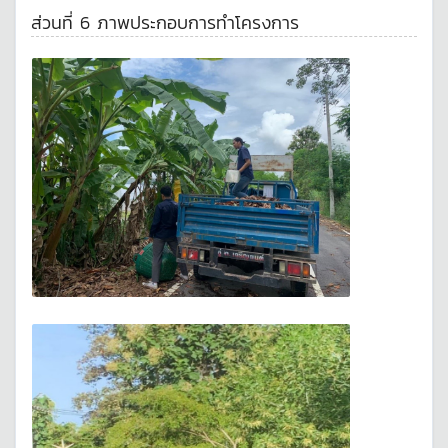
ส่วนที่ 6 ภาพประกอบการทำโครงการ