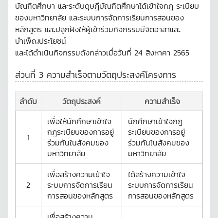
บัณฑิตศึกษา และระดับดุษฎีบัณฑิตศึกษาได้เข้าใจกฎ ระเบียบ
ของมหาวิทยาลัย และระบบการจัดการเรียนการสอนของ
หลักสูตร และปลูกฝังให้ผู้เข้าร่วมกิจกรรมมีจิตอาสาและ
บำเพ็ญประโยชน์
และได้ดำเนินกิจกรรมดังกล่าวเมื่อวันที่ 24 สิงหาคา 2565
ส่วนที่ 3 ความสำเร็จตามวัตถุประสงค์โครงการ
ลำดับ
วัตถุประสงค์
ความสำเร็จ
เพื่อให้นักศึกษาเข้าใจ
นักศึกษาเข้าใจกฎ
กฎระเบียบของการอยู่
ระเบียบของการอยู่
1
ร่วมกันในสังคมของ
ร่วมกันในสังคมของ
มหาวิทยาลัย
มหาวิทยาลัย
เพื่อสร้างความเข้าใจ
ได้สร้างความเข้าใจ
2
ระบบการจัดการเรียน
ระบบการจัดการเรียน
การสอนของหลักสูตร
การสอนของหลักสูตร
เพื่อสร้างความ