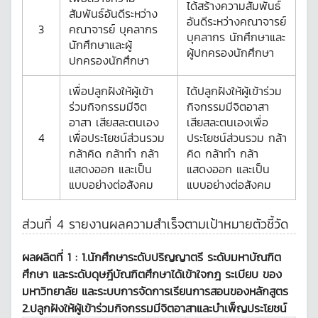
ได้สร้างความสัมพันธ์
สัมพันธ์อันดีระหว่าง
อันดีระหว่างคณาจารย์
3
คณาจารย์ บุคลากร
บุคลากร นักศึกษาและ
นักศึกษาและผู้
ผู้ปกครองนักศึกษา
ปกครองนักศึกษา
เพื่อปลูกฝังให้ผู้เข้า
ได้ปลูกฝังให้ผู้เข้าร่วม
ร่วมกิจกรรมมีจิต
กิจกรรมมีจิตอาสา
อาสา เสียสละตนเอง
เสียสละตนเองเพื่อ
4
เพื่อประโยชน์ส่วนรวม
ประโยชน์ส่วนรวม กล้า
กล้าคิด กล้าทำ กล้า
คิด กล้าทำ กล้า
แสดงออก และเป็น
แสดงออก และเป็น
แบบอย่างต่อสังคม
แบบอย่างต่อสังคม
ส่วนที่ 4 รายงานผลความสำเร็จตามเป้าหมายตัวชี้วัด
ผลผลิตที่ 1 :
1.นักศึกษาระดับปริญญาตรี ระดับมหาบัณฑิต
ศึกษา และระดับดุษฎีบัณฑิตศึกษาได้เข้าใจกฎ ระเบียบ ของ
มหาวิทยาลัย และระบบการจัดการเรียนการสอนของหลักสูตร
2.ปลูกฝังให้ผู้เข้าร่วมกิจกรรมมีจิตอาสาและบำเพ็ญประโยชน์