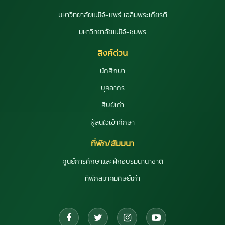
มหาวิทยาลัยแม่โจ้-แพร่ เฉลิมพระเกียรติ
มหาวิทยาลัยแม่โจ้-ชุมพร
ลิงค์ด่วน
นักศึกษา
บุคลากร
ศิษย์เก่า
ผู้สนใจเข้าศึกษา
ที่พัก/สัมมนา
ศูนย์การศึกษาและฝึกอบรมนานาชาติ
ที่พักสมาคมศิษย์เก่า