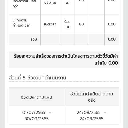
โครงการไม่น้อย
ปริมาณ
ละ
กว่า
5.
ทันตาม
ร้อย
เชิงเวลา
80
0.00
กำหนดเวลา
ละ
รวม
0.00
ร้อยละความสำเร็จของการดำเนินโครงการตามตัวชี้วัดมีค่า
เท่ากับ
0.00
ส่วนที่ 5 ช่วงวันที่ดำเนินงาน
ช่วงเวลาดำเนินงานตาม
ช่วงเวลาตามแผน
จริง
01/07/2565
-
24/08/2565
-
30/09/2565
24/08/2565