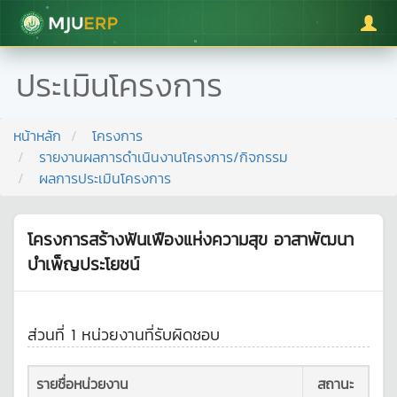
มหาวิทยาลัยแม่โจ้
ประเมินโครงการ
หน้าหลัก
โครงการ
รายงานผลการดำเนินงานโครงการ/กิจกรรม
ผลการประเมินโครงการ
โครงการสร้างฟันเฟืองแห่งความสุข อาสาพัฒนา
บำเพ็ญประโยชน์
ส่วนที่ 1 หน่วยงานที่รับผิดชอบ
รายชื่อหน่วยงาน
สถานะ