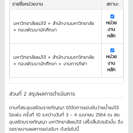
รายชื่อหน่วยงาน
สถานะ
หน่วย
มหาวิทยาลัยแม่โจ้ » สำนักงานมหาวิทยาลัย
งาน
» กองพัฒนานักศึกษา
หลัก
หน่วย
มหาวิทยาลัยแม่โจ้ » สำนักงานมหาวิทยาลัย
งาน
» กองพัฒนานักศึกษา » งานการกีฬา
หลัก
ส่วนที่ 2 สรุปผลการดำเนินการ
ตามที่สระอุบลรัตนราชกัญญา ได้จัดการแข่งขันว่ายน้ำแม่โจ้
โอเพ่น ครั้งที่ 10 ระหว่างวันที่ 3 - 4 เมษายน 2564 ณ สระ
อุบลรัตนราชกัญญา มหาวิทยาลัยแม่โจ้ เสร็จสิ้นไปแล้วนั้น จึง
ขอรายงานผลการแข่งขันฯ ดังต่อไปนี้