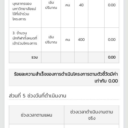
เชิง
บุคลากรของ
คน
40
0.00
ปริมาณ
มหาวิทยาลัยแม่
โจ้ที่เข้าร่วม
โครงการ
3.
จำนวน
เชิง
นักกีฬาทั้งหมดที่
คน
400
0.00
ปริมาณ
เข้าร่วมโครงการ
รวม
0.00
ร้อยละความสำเร็จของการดำเนินโครงการตามตัวชี้วัดมีค่า
เท่ากับ
0.00
ส่วนที่ 5 ช่วงวันที่ดำเนินงาน
ช่วงเวลาดำเนินงานตาม
ช่วงเวลาตามแผน
จริง