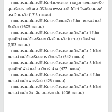
- คะแนนรวมสโมสรที่ได้รับถ้วยพระราชทานทูลกระหม่อมหญิง
อุบลรัตนราชกัญญาสิริวัฒนาพรรณวดี ได้แก่ โรงเรียนมงฟ
อร์ตวิทยาลัย (1,713 คะแนน)
- คะแนนรวมสโมสรที่ได้รับรางวัลชนะเลิศ ได้แก่ ชมรมว่ายน้ำ
กิตติยะ (1,605 คะแนน)
- คะแนนรวมสโมสรที่ได้รับรางวัลรองชนะเลิศอันดับ 1 ได้แก่
ศูนย์ฝึกว่ายน้ำโรงเรียนกาวิละวิทยาลัย (ศ.ก.ว.) เชียงใหม่
(1,313 คะแนน)
- คะแนนรวมสโมสรที่ได้รับรางวัลรองชนะเลิศอันดับ 2 ได้แก่
ชมรมว่ายน้ำโรงเรียนดาราวิทยาลัย (542 คะแนน)
- คะแนนรวมสโมสรที่ได้รับรางวัลรองชนะเลิศอันดับ 3 ได้แก่
ศูนย์ฝึกกีฬาว่ายน้ำดาวิซาร่าฝาง (477 คะแนน)
- คะแนนรวมสโมสรที่ได้รับรางวัลรองชนะเลิศอันดับ 4 ได้แก่
ชมรมว่ายน้ำเพชรรัตน์ (425 คะแนน)
- คะแนนรวมสโมสรที่ได้รับรางวัลรองชนะเลิศอันดับ 5 ได้แก่
ชมรมว่ายน้ำเจีย เจีย สปอร์คคลับ (406 คะแนน)