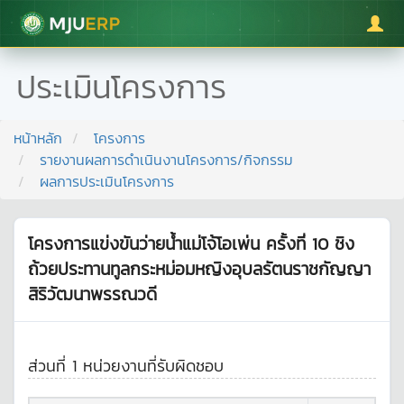
มหาวิทยาลัยแม่โจ้
ประเมินโครงการ
หน้าหลัก
โครงการ
รายงานผลการดำเนินงานโครงการ/กิจกรรม
ผลการประเมินโครงการ
โครงการแข่งขันว่ายน้ำแม่โจ้โอเพ่น ครั้งที่ 10 ชิง
ถ้วยประทานทูลกระหม่อมหญิงอุบลรัตนราชกัญญา
สิริวัฒนาพรรณวดี
ส่วนที่ 1 หน่วยงานที่รับผิดชอบ