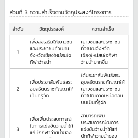
ส่วนที่ 3 ความสำเร็จตามวัตถุประสงค์โครงการ
ลำดับ
วัตถุประสงค์
ความสำเร็จ
เพื่อส่งเสริมให้เยาวชน
เยาวชนและประชาชน
และประชาชนทั่วไปใน
ทั่วไปในจังหวัด
1
จังหวัดเชียงใหม่สนใจ
เชียงใหม่สนใจกีฬา
กีฬาว่ายน้ำ
ว่ายน้ำมากขึ้น
ได้ประชาสัมพันธ์สระ
เพื่อประชาสัมพันธ์สระ
อุบลรัตนราชกัญญาให้
2
อุบลรัตนราชกัญญาให้
เยาวชนและประชาชน
เป็นที่รู้จัก
ทั่วไปในภาคเหนือตอน
บนเป็นที่รู้จัก
สามารถเพิ่ม
เพื่อเพิ่มประสบการณ์
ประสบการณ์ในการ
ในการแข่งขันว่ายน้ำให้
3
แข่งขันว่ายน้ำให้แก่
แก่นักกีฬาว่ายน้ำของ
นักกีฬาว่ายน้ำของ