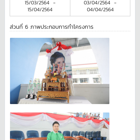
15/03/2564
-
03/04/2564
-
15/04/2564
04/04/2564
ส่วนที่ 6 ภาพประกอบการทำโครงการ