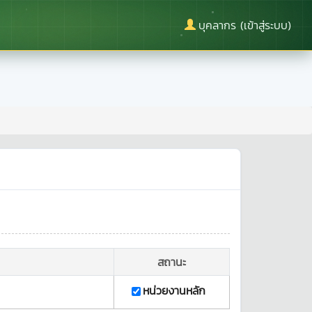
บุคลากร (เข้าสู่ระบบ)
สถานะ
หน่วยงานหลัก