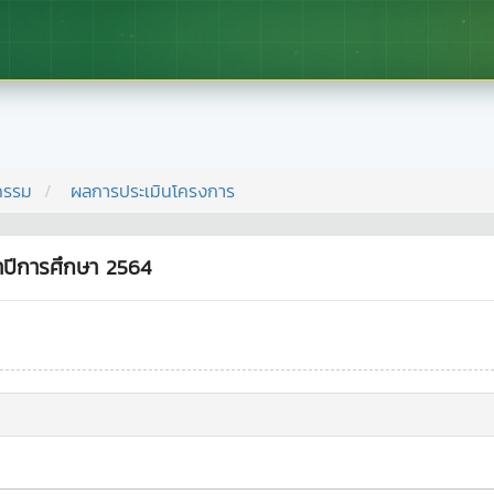
กรรม
ผลการประเมินโครงการ
ำปีการศึกษา 2564