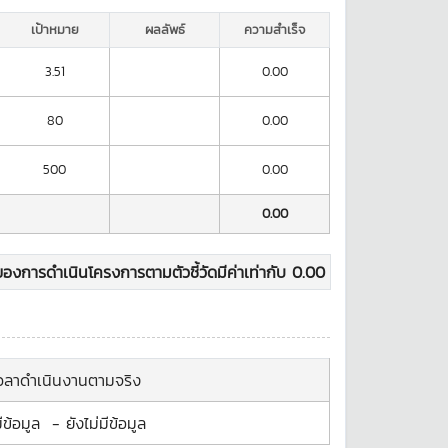
เป้าหมาย
ผลลัพธ์
ความสำเร็จ
3.51
0.00
80
0.00
500
0.00
0.00
องการดำเนินโครงการตามตัวชี้วัดมีค่าเท่ากับ
0.00
เวลาดำเนินงานตามจริง
ีข้อมูล
-
ยังไม่มีข้อมูล