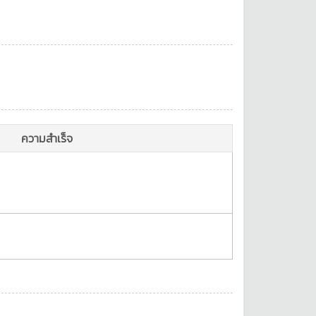
ความสำเร็จ