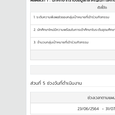
ผลผลิตที่ 1 :
นักศึกษาทราบข้อมูลที่สำคัญในการศึก
ตัวชี้วัด
1.
ระดับความพึงพอใจของกลุ่มเป้าหมายที่เข้าร่วมกิจกรรม
2.
นักศึกษาใหม่มีความพร้อมในการเข้าศึกษาในระดับอุดมศึกษ
3.
จำนวนกลุ่มเป้าหมายที่เข้าร่วมกิจกรรม
ส่วนที่ 5 ช่วงวันที่ดำเนินงาน
ช่วงเวลาตามแผ
23/06/2564
-
31/0