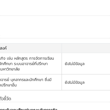
ร
ะสงค์
ิจ เช่น หลักสูตร การจัดการเรียน
กศึกษา ระบบอาจารย์ที่ปรึกษา
ยังไม่มีข้อมูล
นมหาวิทยาลัย
าจารย์ บุคลากรและนักศึกษา ซึ่งมี
ยังไม่มีข้อมูล
ปรึกษาอื่น
ชี้วัด