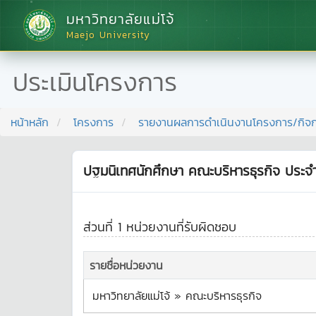
มหาวิทยาลัยแม่โจ้
Maejo University
ประเมินโครงการ
หน้าหลัก
โครงการ
รายงานผลการดำเนินงานโครงการ/กิจ
ปฐมนิเทศนักศึกษา คณะบริหารธุรกิจ ประจ
ส่วนที่ 1 หน่วยงานที่รับผิดชอบ
รายชื่อหน่วยงาน
มหาวิทยาลัยแม่โจ้ » คณะบริหารธุรกิจ