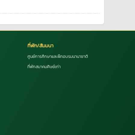
ที่พัก/สัมมนา
ศูนย์การศึกษาและฝึกอบรมนานาชาติ
ที่พักสมาคมศิษย์เก่า