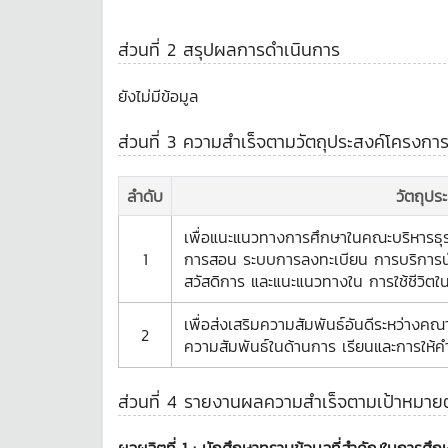
ส่วนที่ 2 สรุปผลการดำเนินการ
ยังไม่มีข้อมูล
ส่วนที่ 3 ความสำเร็จตามวัตถุประสงค์โครงกา
ลำดับ
วัตถุปร
เพื่อแนะแนวทางการศึกษาในคณะบริหารธุรก
1
การสอน ระบบการลงทะเบียน การบริการนั
สวัสดิการ และแนะแนวทางใน การใช้ชีวิตใ
เพื่อส่งเสริมความสัมพันธ์อันดีระหว่างคณ
2
ความสัมพันธ์ในด้านการ เรียนและการให้คำ
ส่วนที่ 4 รายงานผลความสำเร็จตามเป้าหมายตัว