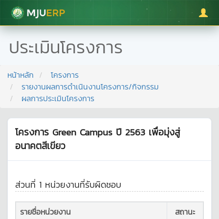
มหาวิทยาลัยแม่โจ้
ประเมินโครงการ
หน้าหลัก
โครงการ
รายงานผลการดำเนินงานโครงการ/กิจกรรม
ผลการประเมินโครงการ
โครงการ Green Campus ปี 2563 เพื่อมุ่งสู่
อนาคตสีเขียว
ส่วนที่ 1 หน่วยงานที่รับผิดชอบ
รายชื่อหน่วยงาน
สถานะ