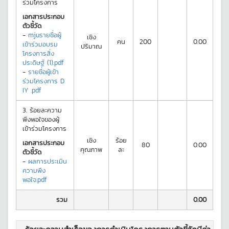
ร่วมโครงการ
เอกสารประกอบ
ตัวชี้วัด
-
mjuรายชื่อผู้
เชิง
คน
200
0.00
เข้าร่วมอบรม
ปริมาณ
โครงการสิ่ง
ประดิษฐ์ (1).pdf
-
รายชื่อผู้เข้า
ร่วมโครงการ D
IY .pdf
3.
ร้อยละความ
พึงพอใจของผู้
เข้าร่วมโครงการ
เชิง
ร้อย
เอกสารประกอบ
80
0.00
คุณภาพ
ละ
ตัวชี้วัด
-
ผลการประเมิน
ความพึง
พอใจ.pdf
รวม
0.00