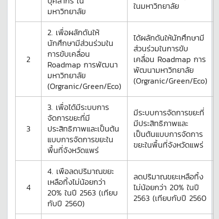
บุคลากร ใน
ในมหาวิทยาลัย
มหาวิทยาลัย
2. เพื่อผลักดันให้
ได้ผลักดันให้นักศึกษามี
นักศึกษามีส่วนร่วมใน
ส่วนร่วมในการขับ
การขับเคลื่อน
2
เคลื่อน Roadmap การ
Roadmap การพัฒนา
พัฒนามหาวิทยาลัย
มหาวิทยาลัย
(Orgranic/Green/Eco)
(Orgranic/Green/Eco)
3. เพื่อได้มีระบบการ
มีระบบการจัดการขยะที่
จัดการขยะที่มี
มีประสิทธิภาพและ
3
ประสิทธิภาพและเป็นต้น
เป็นต้นแบบการจัดการ
แบบการจัดการขยะใน
ขยะในพื้นที่จังหวัดแพร่
พื้นที่จังหวัดแพร่
4. เพือลดปริมาณขยะ
ลดปริมาณขยะเหลือทิ้ง
เหลือทิ้งไม่น้อยกว่า
4
ไม่น้อยกว่า 20% ในปี
20% ในปี 2563 (เทียบ
2563 (เทียบกับปี 2560
กับปี 2560)