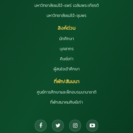
มหาวิทยาลัยแม่โจ้-แพร่ เฉลิมพระเกียรติ
มหาวิทยาลัยแม่โจ้-ชุมพร
ลิงค์ด่วน
นักศึกษา
บุคลากร
ศิษย์เก่า
ผู้สนใจเข้าศึกษา
ที่พัก/สัมมนา
ศูนย์การศึกษาและฝึกอบรมนานาชาติ
ที่พักสมาคมศิษย์เก่า