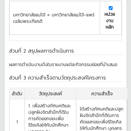
หน่วย
มหาวิทยาลัยแม่โจ้ » มหาวิทยาลัยแม่โจ้-แพร่
งาน
เฉลิมพระเกียรติ
หลัก
ส่วนที่ 2 สรุปผลการดำเนินการ
ผลการดำเนินงานดังในรายงานแต่ละกิจกรรมย่อยที่นำเสนอ
ส่วนที่ 3 ความสำเร็จตามวัตถุประสงค์โครงการ
ลำดับ
วัตถุประสงค์
ความสำเร็จ
1. เพื่อสร้างทัศนคติและ
ได้สร้างทัศนคติและปลูก
ปลูกฝังจิตสำนึกที่ดีใน
ฝังจิตสำนึกที่ดีในการ
การคัดแยกขยะเพื่อ
1
คัดแยกขยะเพื่อรีไซเคิล
รีไซเคิลให้กับนักศึกษา
ให้กับนักศึกษา บุคลกร