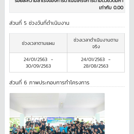
ร้อยละความสำเร็จของการดำเนินโครงการตามตัวชี้วัดมีค่า
เท่ากับ
0.00
ส่วนที่ 5 ช่วงวันที่ดำเนินงาน
ช่วงเวลาดำเนินงานตาม
ช่วงเวลาตามแผน
จริง
24/01/2563
-
24/01/2563
-
30/09/2563
28/08/2563
ส่วนที่ 6 ภาพประกอบการทำโครงการ