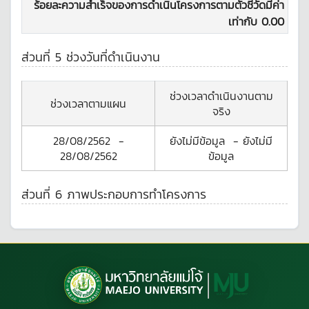
ร้อยละความสำเร็จของการดำเนินโครงการตามตัวชี้วัดมีค่า
เท่ากับ
0.00
ส่วนที่ 5 ช่วงวันที่ดำเนินงาน
ช่วงเวลาดำเนินงานตาม
ช่วงเวลาตามแผน
จริง
28/08/2562
-
ยังไม่มีข้อมูล
-
ยังไม่มี
28/08/2562
ข้อมูล
ส่วนที่ 6 ภาพประกอบการทำโครงการ