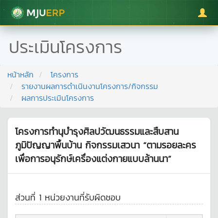
มหาวิทยาลัยแม่โจ้
ประเมินโครงการ
หน้าหลัก
โครงการ
รายงานผลการดำเนินงานโครงการ/กิจกรรม
ผลการประเมินโครงการ
โครงการทำนุบำรุงศิลปวัฒนธรรมและสืบสาน
ภูมิปัญญาพื้นบ้าน กิจกรรมเสวนา “ตามรอยละคร
เพื่อการอนุรักษ์เครื่องแต่งกายแบบล้านนา”
ส่วนที่ 1 หน่วยงานที่รับผิดชอบ