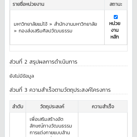
รายชื่อหน่วยงาน
สถานะ
หน่วย
มหาวิทยาลัยแม่โจ้ » สำนักงานมหาวิทยาลัย
งาน
» กองส่งเสริมศิลปวัฒนธรรม
หลัก
ส่วนที่ 2 สรุปผลการดำเนินการ
ยังไม่มีข้อมูล
ส่วนที่ 3 ความสำเร็จตามวัตถุประสงค์โครงการ
ลำดับ
วัตถุประสงค์
ความสำเร็จ
เพื่อเสริมสร้างอัต
ลักษณ์ทางวัฒนธรรม
การแต่งกายแบบล้าน