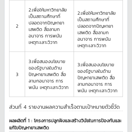
2.เพื่อให้มหาวิทยาลัย
2.เพื่อให้มหาวิทยาลัย
เป็นสถานศึกษาที่
เป็นสถานศึกษาที่
ปลอดจากปัญหายา
2
ปลอดจากปัญหายา
เสพติด สื่อลามก
เสพติด สื่อลามก
อนาจาร การพนัน
อนาจาร การพนัน
เหตุทะเลาะวิวาท
เหตุทะเลาะวิวาท
3.เพื่อสนองนโยบาย
3.เพื่อสนองนโยบาย
ของรัฐบาลในด้าน
ของรัฐบาลในด้าน
3
ปัญหายาเสพติด สื่อ
ปัญหายาเสพติด สื่อ
ลามกอนาจาร การ
ลามกอนาจาร การ
พนัน เหตุทะเลาะวิวาท
พนัน เหตุทะเลาะวิวาท
ส่วนที่ 4 รายงานผลความสำเร็จตามเป้าหมายตัวชี้วัด
ผลผลิตที่ 1 :
โครงการปลูกฝังและสร้างวินัยในการป้องกันและ
แก้ไขปัญหายาเสพติด