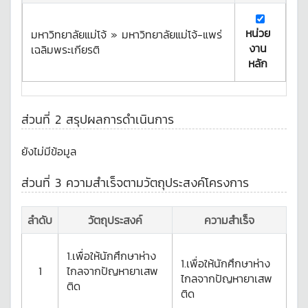
หน่วย
มหาวิทยาลัยแม่โจ้ » มหาวิทยาลัยแม่โจ้-แพร่
งาน
เฉลิมพระเกียรติ
หลัก
ส่วนที่ 2 สรุปผลการดำเนินการ
ยังไม่มีข้อมูล
ส่วนที่ 3 ความสำเร็จตามวัตถุประสงค์โครงการ
ลำดับ
วัตถุประสงค์
ความสำเร็จ
1.เพื่อให้นักศึกษาห่าง
1.เพื่อให้นักศึกษาห่าง
1
ไกลจากปัญหายาเสพ
ไกลจากปัญหายาเสพ
ติด
ติด