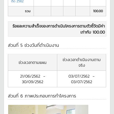
ติด 2562
รวม
100.00
ร้อยละความสำเร็จของการดำเนินโครงการตามตัวชี้วัดมีค่า
เท่ากับ
100.00
ส่วนที่ 5 ช่วงวันที่ดำเนินงาน
ช่วงเวลาดำเนินงานตาม
ช่วงเวลาตามแผน
จริง
21/06/2562
-
03/07/2562
-
30/09/2562
03/07/2562
ส่วนที่ 6 ภาพประกอบการทำโครงการ