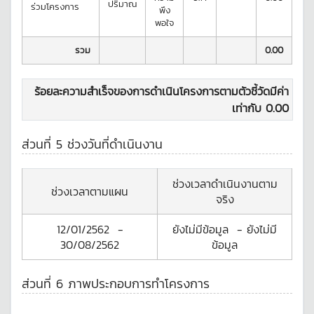
ปริมาณ
ร่วมโครงการ
พึง
พอใจ
รวม
0.00
ร้อยละความสำเร็จของการดำเนินโครงการตามตัวชี้วัดมีค่า
เท่ากับ
0.00
ส่วนที่ 5 ช่วงวันที่ดำเนินงาน
ช่วงเวลาดำเนินงานตาม
ช่วงเวลาตามแผน
จริง
12/01/2562
-
ยังไม่มีข้อมูล
-
ยังไม่มี
30/08/2562
ข้อมูล
ส่วนที่ 6 ภาพประกอบการทำโครงการ