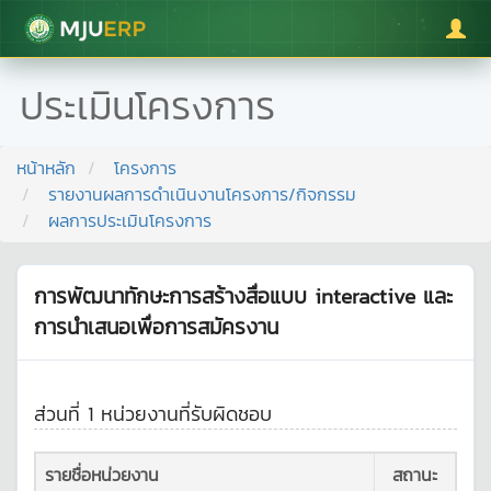
มหาวิทยาลัยแม่โจ้
ประเมินโครงการ
หน้าหลัก
โครงการ
รายงานผลการดำเนินงานโครงการ/กิจกรรม
ผลการประเมินโครงการ
การพัฒนาทักษะการสร้างสื่อแบบ interactive และ
การนำเสนอเพื่อการสมัครงาน
ส่วนที่ 1 หน่วยงานที่รับผิดชอบ
รายชื่อหน่วยงาน
สถานะ