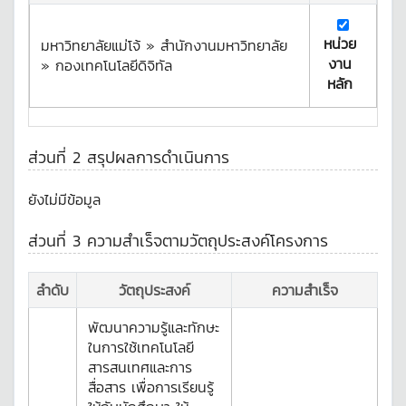
หน่วย
มหาวิทยาลัยแม่โจ้ » สำนักงานมหาวิทยาลัย
งาน
» กองเทคโนโลยีดิจิทัล
หลัก
ส่วนที่ 2 สรุปผลการดำเนินการ
ยังไม่มีข้อมูล
ส่วนที่ 3 ความสำเร็จตามวัตถุประสงค์โครงการ
ลำดับ
วัตถุประสงค์
ความสำเร็จ
พัฒนาความรู้และทักษะ
ในการใช้เทคโนโลยี
สารสนเทศและการ
สื่อสาร เพื่อการเรียนรู้