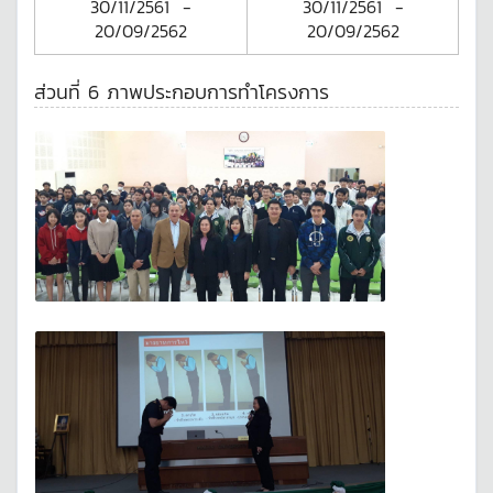
30/11/2561
-
30/11/2561
-
20/09/2562
20/09/2562
ส่วนที่ 6 ภาพประกอบการทำโครงการ