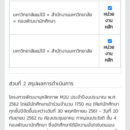
หน่วย
มหาวิทยาลัยแม่โจ้ » สำนักงานมหาวิทยาลัย
งาน
» กองพัฒนานักศึกษา
หลัก
หน่วย
มหาวิทยาลัยแม่โจ้ » สำนักงานมหาวิทยาลัย
งาน
หลัก
ส่วนที่ 2 สรุปผลการดำเนินการ
โครงการพัฒนาบุคลิกภาพ MJU ประจำปีงบประมาณ พ.ศ.
2562 โดยมีนักศึกษาเข้าร่วมจำนวน 1750 คน ให้แก่นักศึกษา
ทุกชั้นปีจัดขึ้นระหว่างวันที่ 30 พฤศจิกายน 2561 - วันที่ 20
กันยายน 2562 ณ ห้องประชุมอาคม กาญจนประโชติ ชั้น 4
กองพัฒนานักศึกษา ซึ่งนักศึกษาได้มีความมั่นใจในตนเอง