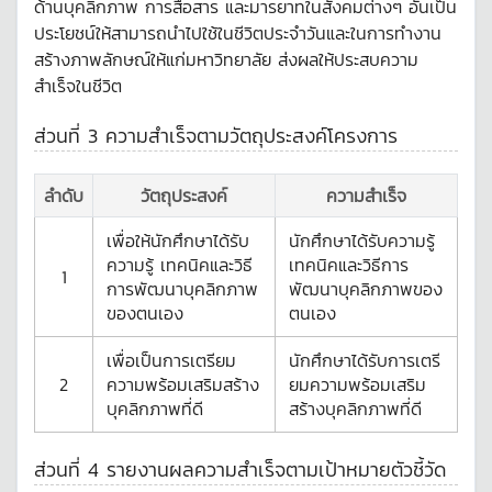
ด้านบุคลิกภาพ การสื่อสาร และมารยาทในสังคมต่างๆ อันเป็น
ประโยชน์ให้สามารถนำไปใช้ในชีวิตประจำวันและในการทำงาน
สร้างภาพลักษณ์ให้แก่มหาวิทยาลัย ส่งผลให้ประสบความ
สำเร็จในชีวิต
ส่วนที่ 3 ความสำเร็จตามวัตถุประสงค์โครงการ
ลำดับ
วัตถุประสงค์
ความสำเร็จ
เพื่อให้นักศึกษาได้รับ
นักศึกษาได้รับความรู้
ความรู้ เทคนิคและวิธี
เทคนิคและวิธีการ
1
การพัฒนาบุคลิกภาพ
พัฒนาบุคลิกภาพของ
ของตนเอง
ตนเอง
เพื่อเป็นการเตรียม
นักศึกษาได้รับการเตรี
2
ความพร้อมเสริมสร้าง
ยมความพร้อมเสริม
บุคลิกภาพที่ดี
สร้างบุคลิกภาพที่ดี
ส่วนที่ 4 รายงานผลความสำเร็จตามเป้าหมายตัวชี้วัด