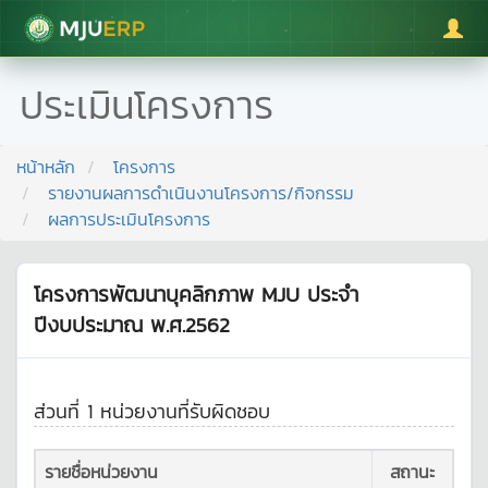
มหาวิทยาลัยแม่โจ้
ประเมินโครงการ
หน้าหลัก
โครงการ
รายงานผลการดำเนินงานโครงการ/กิจกรรม
ผลการประเมินโครงการ
โครงการพัฒนาบุคลิกภาพ MJU ประจำ
ปีงบประมาณ พ.ศ.2562
ส่วนที่ 1 หน่วยงานที่รับผิดชอบ
รายชื่อหน่วยงาน
สถานะ