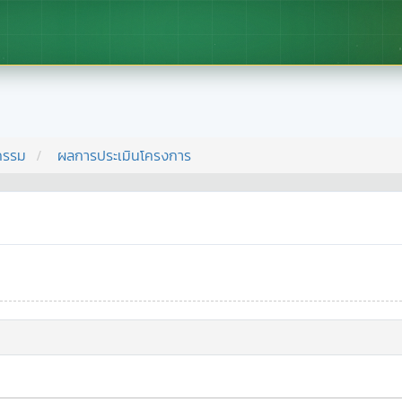
กรรม
ผลการประเมินโครงการ