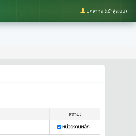
บุคลากร (เข้าสู่ระบบ)
สถานะ
หน่วยงานหลัก