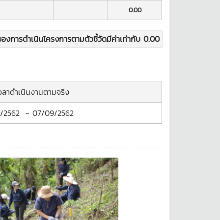
0.00
องการดำเนินโครงการตามตัวชี้วัดมีค่าเท่ากับ
0.00
เวลาดำเนินงานตามจริง
/2562
-
07/09/2562