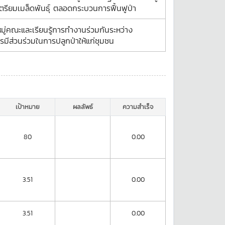
ตรียมเมล็ดพันธุ์ ตลอดกระบวนการฟื้นฟูป่า
มู่คณะและเรียนรู้การทำงานร่วมกันระหว่าง
มีส่วนร่วมในการปลูกป่าให้แก่ชุมชน
เป้าหมาย
ผลลัพธ์
ความสำเร็จ
80
0.00
3.51
0.00
3.51
0.00