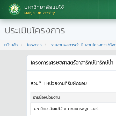
มหาวิทยาลัยแม่โจ้
Maejo University
ประเมินโครงการ
หน้าหลัก
โครงการ
รายงานผลการดำเนินงานโครงการ/กิจ
โครงการเศรษฐศาสตร์อาสารักษ์ป่ารักษ์น้ำ
ส่วนที่ 1 หน่วยงานที่รับผิดชอบ
รายชื่อหน่วยงาน
มหาวิทยาลัยแม่โจ้ » คณะเศรษฐศาสตร์