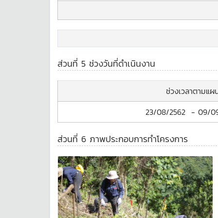
ส่วนที่ 5 ช่วงวันที่ดำเนินงาน
ช่วงเวลาตามแผ
23/08/2562
-
09/0
ส่วนที่ 6 ภาพประกอบการทำโครงการ