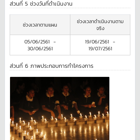
ส่วนที่ 5 ช่วงวันที่ดำเนินงาน
ช่วงเวลาดำเนินงานตาม
ช่วงเวลาตามแผน
จริง
05/06/2561
-
19/06/2561
-
30/06/2561
19/07/2561
ส่วนที่ 6 ภาพประกอบการทำโครงการ