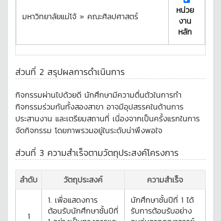
หน่วย
มหาวิทยาลัยแม่โจ้ » คณะศิลปศาสตร์
งาน
หลัก
ส่วนที่ 2 สรุปผลการดำเนินการ
กิจกรรมผ่านไปด้วยดี นักศึกษามีความตื่นตัวในการทำ
กิจกรรมร่วมกันทั้งสองสาขา อาจมีอุปสรรคในด้านการ
ประสานงาน และเตรียมสถานที่ เนื่องจากเป็นครั้งแรกในการ
จัดกิจกรรม โดยภาพรวมอยู่ในระดับน่าพึงพอใจ
ส่วนที่ 3 ความสำเร็จตามวัตถุประสงค์โครงการ
ลำดับ
วัตถุประสงค์
ความสำเร็จ
1. เพื่อแสดงการ
นักศึกษาชั้นปีที่ 1 ได้
ต้อนรับนักศึกษาชั้นปีที่
รับการต้อนรับอย่าง
1