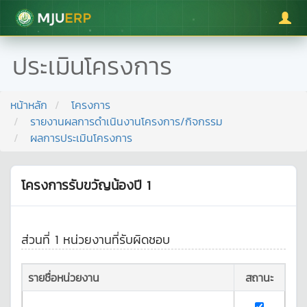
มหาวิทยาลัยแม่โจ้
ประเมินโครงการ
หน้าหลัก
โครงการ
รายงานผลการดำเนินงานโครงการ/กิจกรรม
ผลการประเมินโครงการ
โครงการรับขวัญน้องปี 1
ส่วนที่ 1 หน่วยงานที่รับผิดชอบ
รายชื่อหน่วยงาน
สถานะ