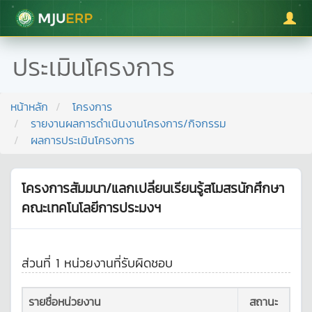
มหาวิทยาลัยแม่โจ้
ประเมินโครงการ
หน้าหลัก
โครงการ
รายงานผลการดำเนินงานโครงการ/กิจกรรม
ผลการประเมินโครงการ
โครงการสัมมนา/แลกเปลี่ยนเรียนรู้สโมสรนักศึกษา
คณะเทคโนโลยีการประมงฯ
ส่วนที่ 1 หน่วยงานที่รับผิดชอบ
รายชื่อหน่วยงาน
สถานะ