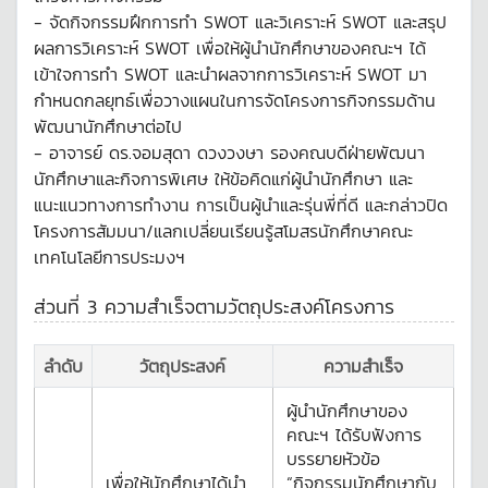
- จัดกิจกรรมฝึกการทำ SWOT และวิเคราะห์ SWOT และสรุป
ผลการวิเคราะห์ SWOT เพื่อให้ผู้นำนักศึกษาของคณะฯ ได้
เข้าใจการทำ SWOT และนำผลจากการวิเคราะห์ SWOT มา
กำหนดกลยุทธ์เพื่อวางแผนในการจัดโครงการกิจกรรมด้าน
พัฒนานักศึกษาต่อไป
- อาจารย์ ดร.จอมสุดา ดวงวงษา รองคณบดีฝ่ายพัฒนา
นักศึกษาและกิจการพิเศษ ให้ข้อคิดแก่ผู้นำนักศึกษา และ
แนะแนวทางการทำงาน การเป็นผู้นำและรุ่นพี่ที่ดี และกล่าวปิด
โครงการสัมมนา/แลกเปลี่ยนเรียนรู้สโมสรนักศึกษาคณะ
เทคโนโลยีการประมงฯ
ส่วนที่ 3 ความสำเร็จตามวัตถุประสงค์โครงการ
ลำดับ
วัตถุประสงค์
ความสำเร็จ
ผู้นำนักศึกษาของ
คณะฯ ได้รับฟังการ
บรรยายหัวข้อ
เพื่อให้นักศึกษาได้นำ
“กิจกรรมนักศึกษากับ