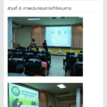
ส่วนที่ 6 ภาพประกอบการทำโครงการ