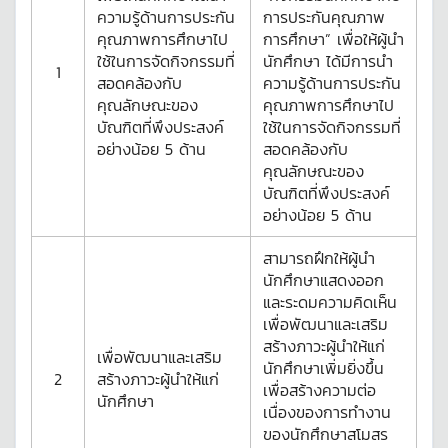
ความรู้ด้านการประกัน
การประกันคุณภาพ
คุณภาพการศึกษาไป
การศึกษา” เพื่อให้ผู้นำ
ใช้ในการจัดกิจกรรมที่
นักศึกษา ได้มีการนำ
1
สอดคล้องกับ
ความรู้ด้านการประกัน
คุณลักษณะของ
คุณภาพการศึกษาไป
บัณฑิตที่พึงประสงค์
ใช้ในการจัดกิจกรรมที่
อย่างน้อย 5 ด้าน
สอดคล้องกับ
คุณลักษณะของ
บัณฑิตที่พึงประสงค์
อย่างน้อย 5 ด้าน
สามารถฝึกให้ผู้นำ
นักศึกษาแสดงออก
และระดมความคิดเห็น
เพื่อพัฒนาและเสริม
สร้างภาวะผู้นำให้แก่
เพื่อพัฒนาและเสริม
นักศึกษาเพิ่มยิ่งขึ้น
2
สร้างภาวะผู้นำให้แก่
เพื่อสร้างความต่อ
นักศึกษา
เนื่องของการทำงาน
ของนักศึกษาสโมสร