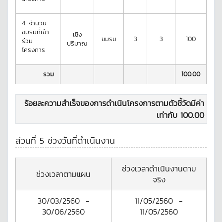
4.
จำนวน
ชมรมที่เข้า
เชิง
ชมรม
3
3
100
ร่วม
ปริมาณ
โครงการ
รวม
100.00
ร้อยละความสำเร็จของการดำเนินโครงการตามตัวชี้วัดมีค่า
เท่ากับ
100.00
ส่วนที่ 5 ช่วงวันที่ดำเนินงาน
ช่วงเวลาดำเนินงานตาม
ช่วงเวลาตามแผน
จริง
30/03/2560
-
11/05/2560
-
30/06/2560
11/05/2560