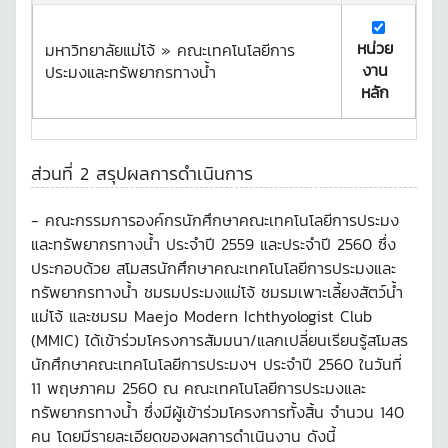
หน่วย
มหาวิทยาลัยแม่โจ้ » คณะเทคโนโลยีการ
งาน
ประมงและทรัพยากรทางน้ำ
หลัก
ส่วนที่ 2 สรุปผลการดำเนินการ
- คณะกรรมการองค์กรนักศึกษาคณะเทคโนโลยีการประมง
และทรัพยากรทางน้ำ ประจำปี 2559 และประจำปี 2560 ซึ่ง
ประกอบด้วย สโมสรนักศึกษาคณะเทคโนโลยีการประมงและ
ทรัพยากรทางน้ำ ชมรมประมงแม่โจ้ ชมรมเพาะเลี้ยงสัตว์น้ำ
แม่โจ้ และชมรม Maejo Modern Ichthyologist Club
(MMIC) ได้เข้าร่วมโครงการสัมมนา/แลกเปลี่ยนเรียนรู้สโมสร
นักศึกษาคณะเทคโนโลยีการประมงฯ ประจำปี 2560 ในวันที่
11 พฤษภาคม 2560 ณ คณะเทคโนโลยีการประมงและ
ทรัพยากรทางน้ำ ซึ่งมีผู้เข้าร่วมโครงการทั้งสิ้น จำนวน 140
คน โดยมีรายละเอียดของผลการดำเนินงาน ดังนี้