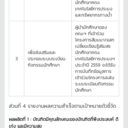
นักศึกษาคณะ
เทคโนโลยีการประมง
และทรัพยากรทางน้ำ
ผู้นำนักศึกษาของ
คณะฯ ที่เข้าร่วม
โครงการสัมมนา/แลก
เปลี่ยนเรียนรู้สโมสร
เพื่อส่งเสริมและ
นักศึกษาคณะ
3
ประกอบระบบระเบียน
เทคโนโลยีการประมงฯ
กิจกรรมนักศึกษา
ประจำปี 2559 จะได้รับ
การบันทึกข้อมูลการ
เข้าร่วมโครงการลงใน
ระบบระเบียนกิจกรรม
นักศึกษา
ส่วนที่ 4 รายงานผลความสำเร็จตามเป้าหมายตัวชี้วัด
ผลผลิตที่ 1 :
บัณฑิตมีคุณลักษณะของบัณฑิตที่พึงประสงค์ ดี
เก่ง และมีความสุข