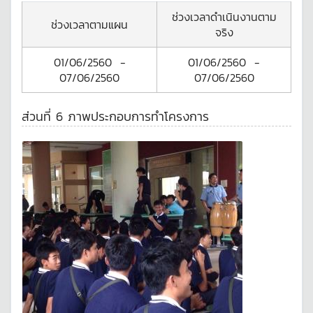
ช่วงเวลาดำเนินงานตาม
ช่วงเวลาตามแผน
จริง
01/06/2560
-
01/06/2560
-
07/06/2560
07/06/2560
ส่วนที่ 6 ภาพประกอบการทำโครงการ