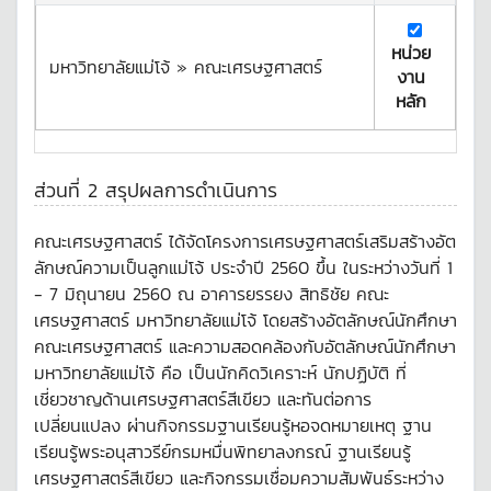
หน่วย
มหาวิทยาลัยแม่โจ้ » คณะเศรษฐศาสตร์
งาน
หลัก
ส่วนที่ 2 สรุปผลการดำเนินการ
คณะเศรษฐศาสตร์ ได้จัดโครงการเศรษฐศาสตร์เสริมสร้างอัต
ลักษณ์ความเป็นลูกแม่โจ้ ประจำปี 2560 ขึ้น ในระหว่างวันที่ 1
- 7 มิถุนายน 2560 ณ อาคารยรรยง สิทธิชัย คณะ
เศรษฐศาสตร์ มหาวิทยาลัยแม่โจ้ โดยสร้างอัตลักษณ์นักศึกษา
คณะเศรษฐศาสตร์ และความสอดคล้องกับอัตลักษณ์นักศึกษา
มหาวิทยาลัยแม่โจ้ คือ เป็นนักคิดวิเคราะห์ นักปฏิบัติ ที่
เชี่ยวชาญด้านเศรษฐศาสตร์สีเขียว และทันต่อการ
เปลี่ยนแปลง ผ่านกิจกรรมฐานเรียนรู้หอจดหมายเหตุ ฐาน
เรียนรู้พระอนุสาวรีย์กรมหมื่นพิทยาลงกรณ์ ฐานเรียนรู้
เศรษฐศาสตร์สีเขียว และกิจกรรมเชื่อมความสัมพันธ์ระหว่าง