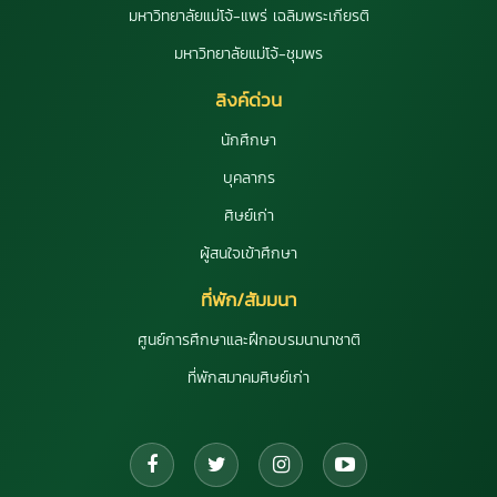
มหาวิทยาลัยแม่โจ้-แพร่ เฉลิมพระเกียรติ
มหาวิทยาลัยแม่โจ้-ชุมพร
ลิงค์ด่วน
นักศึกษา
บุคลากร
ศิษย์เก่า
ผู้สนใจเข้าศึกษา
ที่พัก/สัมมนา
ศูนย์การศึกษาและฝึกอบรมนานาชาติ
ที่พักสมาคมศิษย์เก่า