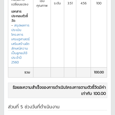
เชิง
ระดับ
3.51
4.56
100
เปลี่ยนแปลง
คุณภาพ
เอกสาร
ประกอบตัวชี้
วัด
-
สรุปผลการ
ประเมิน
โครงการ
เศรษฐศาสตร์
เสริมสร้างอัต
ลักษณ์ความ
เป็นลูกแม่โจ้
ประจำปี
2560
รวม
100.00
ร้อยละความสำเร็จของการดำเนินโครงการตามตัวชี้วัดมีค่า
เท่ากับ
100.00
ส่วนที่ 5 ช่วงวันที่ดำเนินงาน