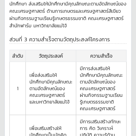
นักศึกษา ส่งเสริมให้นักศึกษามีคุณลักษณะตามอัตลักษณ์ของ
คณะเศรษฐศาสตร์ ด้านการเกษตรและเศรษฐศาสตร์สีเขียว
ผ่านกิจกรรมฐานเรียนรู้เกษตรธรรมชาติ คณะเศรษฐศาสตร์
สำนักฟาร์ม มหาวิทยาลัยแม่โจ้
ส่วนที่ 3 ความสำเร็จตามวัตถุประสงค์โครงการ
ลำดับ
วัตถุประสงค์
ความสำเร็จ
มีการส่งเสริมให้
เพื่อส่งเสริมให้
นักศึกษามีคุณลักษณะ
นักศึกษามีคุณลักษณะ
ตามอัตลักษณ์ของ
1
ตามอัตลักษณ์ของ
คณะเศรษฐศาสตร์
คณะเศรษฐศาสตร์
ผ่านกิจกรรมฐานเรียน
และมหาวิทยาลัยแม่โจ้
รู้เกษตรธรรมชาติ
คณะเศรษฐศาสตร์
มีการเสริมสร้างทักษะ
เพื่อเสริมสร้างให้
การ คิด วิเคราะห์
นักศึกษาเป็นนักคิด
ปฏิบัติ ความรู้ด้าน