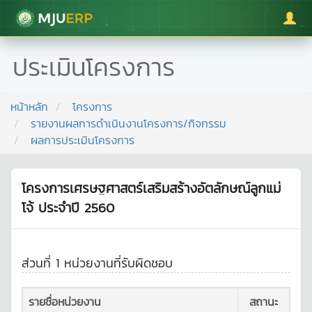
มหาวิทยาลัยแม่โจ้
ประเมินโครงการ
หน้าหลัก
โครงการ
รายงานผลการดำเนินงานโครงการ/กิจกรรม
ผลการประเมินโครงการ
โครงการเศรษฐศาสตร์เสริมสร้างอัตลักษณ์ลูกแม่
โจ้ ประจำปี 2560
ส่วนที่ 1 หน่วยงานที่รับผิดชอบ
รายชื่อหน่วยงาน
สถานะ