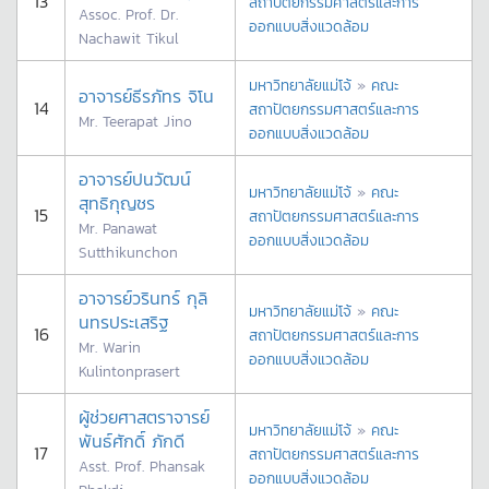
13
สถาปัตยกรรมศาสตร์และการ
Assoc. Prof. Dr.
ออกแบบสิ่งแวดล้อม
Nachawit Tikul
มหาวิทยาลัยแม่โจ้
»
คณะ
อาจารย์ธีรภัทร จิโน
14
สถาปัตยกรรมศาสตร์และการ
Mr. Teerapat Jino
ออกแบบสิ่งแวดล้อม
อาจารย์ปนวัฒน์
มหาวิทยาลัยแม่โจ้
»
คณะ
สุทธิกุญชร
15
สถาปัตยกรรมศาสตร์และการ
Mr. Panawat
ออกแบบสิ่งแวดล้อม
Sutthikunchon
อาจารย์วรินทร์ กุลิ
มหาวิทยาลัยแม่โจ้
»
คณะ
นทรประเสริฐ
16
สถาปัตยกรรมศาสตร์และการ
Mr. Warin
ออกแบบสิ่งแวดล้อม
Kulintonprasert
ผู้ช่วยศาสตราจารย์
มหาวิทยาลัยแม่โจ้
»
คณะ
พันธ์ศักดิ์ ภักดี
17
สถาปัตยกรรมศาสตร์และการ
Asst. Prof. Phansak
ออกแบบสิ่งแวดล้อม