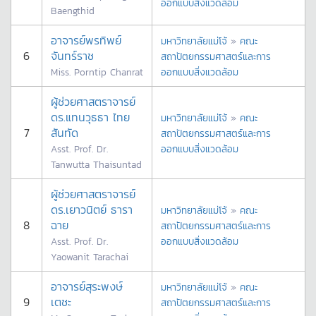
ออกแบบสิ่งแวดล้อม
Baengthid
อาจารย์พรทิพย์
มหาวิทยาลัยแม่โจ้
»
คณะ
6
จันทร์ราช
สถาปัตยกรรมศาสตร์และการ
Miss. Porntip Chanrat
ออกแบบสิ่งแวดล้อม
ผู้ช่วยศาสตราจารย์
ดร.แทนวุธธา ไทย
มหาวิทยาลัยแม่โจ้
»
คณะ
7
สันทัด
สถาปัตยกรรมศาสตร์และการ
Asst. Prof. Dr.
ออกแบบสิ่งแวดล้อม
Tanwutta Thaisuntad
ผู้ช่วยศาสตราจารย์
ดร.เยาวนิตย์ ธารา
มหาวิทยาลัยแม่โจ้
»
คณะ
8
ฉาย
สถาปัตยกรรมศาสตร์และการ
Asst. Prof. Dr.
ออกแบบสิ่งแวดล้อม
Yaowanit Tarachai
อาจารย์สุระพงษ์
มหาวิทยาลัยแม่โจ้
»
คณะ
9
เตชะ
สถาปัตยกรรมศาสตร์และการ