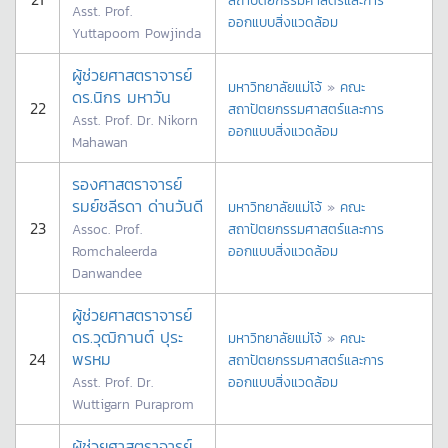
สถาปัตยกรรมศาสตร์และการ
Asst. Prof.
ออกแบบสิ่งแวดล้อม
Yuttapoom Powjinda
ผู้ช่วยศาสตราจารย์
มหาวิทยาลัยแม่โจ้
»
คณะ
ดร.นิกร มหาวัน
22
สถาปัตยกรรมศาสตร์และการ
Asst. Prof. Dr. Nikorn
ออกแบบสิ่งแวดล้อม
Mahawan
รองศาสตราจารย์
รมย์ชลีรดา ด่านวันดี
มหาวิทยาลัยแม่โจ้
»
คณะ
23
Assoc. Prof.
สถาปัตยกรรมศาสตร์และการ
Romchaleerda
ออกแบบสิ่งแวดล้อม
Danwandee
ผู้ช่วยศาสตราจารย์
ดร.วุฒิกานต์ ปุระ
มหาวิทยาลัยแม่โจ้
»
คณะ
24
พรหม
สถาปัตยกรรมศาสตร์และการ
Asst. Prof. Dr.
ออกแบบสิ่งแวดล้อม
Wuttigarn Puraprom
ผู้ช่วยศาสตราจารย์