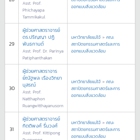
Asst. Prof.
ออกแบบสิ่งแวดล้อม
Phichayapa
Tammikakul
ผู้ช่วยศาสตราจารย์
ดร.ปริญญา ปฏิ
มหาวิทยาลัยแม่โจ้
»
คณะ
29
พันธกานต์
สถาปัตยกรรมศาสตร์และการ
Asst. Prof. Dr. Parinya
ออกแบบสิ่งแวดล้อม
Patiphanthakan
ผู้ช่วยศาสตราจาร
ย์ณัฐพล เรืองวิทยา
มหาวิทยาลัยแม่โจ้
»
คณะ
นุสรณ์
30
สถาปัตยกรรมศาสตร์และการ
Asst. Prof.
ออกแบบสิ่งแวดล้อม
Natthaphon
Ruangwitthayanusorn
ผู้ช่วยศาสตราจารย์
มหาวิทยาลัยแม่โจ้
»
คณะ
กิตติพงศ์ รื่นวงศ์
31
สถาปัตยกรรมศาสตร์และการ
Asst. Prof. Kittipong
ออกแบบสิ่งแวดล้อม
Ruenwong