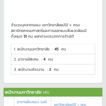
จำนวนบุคลากรของ มหาวิทยาลัยแม่โจ้ » คณะ
สถาปัตยกรรมศาสตร์และการออกแบบสิ่งแวดล้อมมี
ทั้งหมด
51
คน แยกตามประเภทการจ้างได้
1.
พนักงานมหาวิทยาลัย
:
45
คน
2.
อาจารย์พิเศษ
:
4
คน
3.
พนักงานส่วนงาน
:
2
คน
พนักงานมหาวิทยาลัย
(45)
อาจารย์รงรอง วงษ์
มหาวิทยาลัยแม่โจ้
»
คณะ