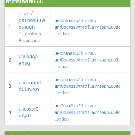
อาจารย์พิเศษ
(4)
อาจารย์
ดร.ชาคริน เพ
มหาวิทยาลัยแม่โจ้
»
คณะ
1
ชรานนท์
สถาปัตยกรรมศาสตร์และการออกแบบสิ่ง
Dr. Chakarin
แวดล้อม
Bejrananda
มหาวิทยาลัยแม่โจ้
»
คณะ
นายชูสกุล
2
สถาปัตยกรรมศาสตร์และการออกแบบสิ่ง
สุทธนู
แวดล้อม
มหาวิทยาลัยแม่โจ้
»
คณะ
นายสมศักดิ์
3
สถาปัตยกรรมศาสตร์และการออกแบบสิ่ง
ตันปัญญา
แวดล้อม
มหาวิทยาลัยแม่โจ้
»
คณะ
นายวรวุฒิ
4
สถาปัตยกรรมศาสตร์และการออกแบบสิ่ง
บุญมา
แวดล้อม