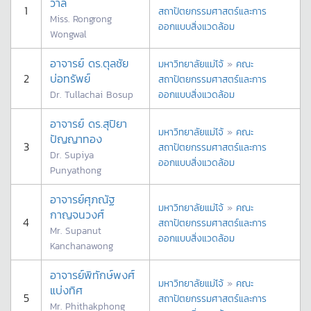
วาล
1
สถาปัตยกรรมศาสตร์และการ
Miss. Rongrong
ออกแบบสิ่งแวดล้อม
Wongwal
อาจารย์ ดร.ตุลชัย
มหาวิทยาลัยแม่โจ้
»
คณะ
2
บ่อทรัพย์
สถาปัตยกรรมศาสตร์และการ
Dr. Tullachai Bosup
ออกแบบสิ่งแวดล้อม
อาจารย์ ดร.สุปิยา
มหาวิทยาลัยแม่โจ้
»
คณะ
ปัญญาทอง
3
สถาปัตยกรรมศาสตร์และการ
Dr. Supiya
ออกแบบสิ่งแวดล้อม
Punyathong
อาจารย์ศุภณัฐ
มหาวิทยาลัยแม่โจ้
»
คณะ
กาญจนวงศ์
4
สถาปัตยกรรมศาสตร์และการ
Mr. Supanut
ออกแบบสิ่งแวดล้อม
Kanchanawong
อาจารย์พิทักษ์พงศ์
มหาวิทยาลัยแม่โจ้
»
คณะ
แบ่งทิศ
5
สถาปัตยกรรมศาสตร์และการ
Mr. Phithakphong