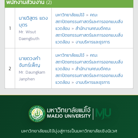
พนักงานส่วนงาน
(2)
มหาวิทยาลัยแม่โจ้
»
คณะ
นายวิสูตร แดง
สถาปัตยกรรมศาสตร์และการออกแบบสิ่ง
บุตร
1
แวดล้อม
»
สำนักงานคณบดีคณะ
Mr. Wisut
สถาปัตยกรรมศาสตร์และการออกแบบสิ่ง
Daengbuth
แวดล้อม
»
งานบริหารและธุรการ
มหาวิทยาลัยแม่โจ้
»
คณะ
นายดวงคำ
สถาปัตยกรรมศาสตร์และการออกแบบสิ่ง
จันทร์เพ็ญ
2
แวดล้อม
»
สำนักงานคณบดีคณะ
Mr. Daungkam
สถาปัตยกรรมศาสตร์และการออกแบบสิ่ง
Janphen
แวดล้อม
»
งานบริหารและธุรการ
มหาวิทยาลัยแม่โจ้มุ่งสู่การเป็นมหาวิทยาลัยเชิงนิเวศ