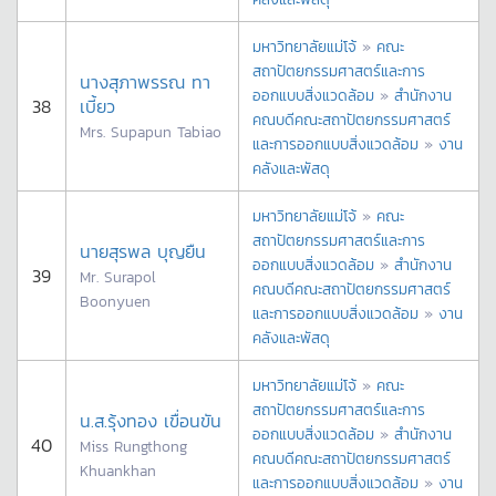
มหาวิทยาลัยแม่โจ้
»
คณะ
สถาปัตยกรรมศาสตร์และการ
นางสุภาพรรณ ทา
ออกแบบสิ่งแวดล้อม
»
สำนักงาน
38
เบี้ยว
คณบดีคณะสถาปัตยกรรมศาสตร์
Mrs. Supapun Tabiao
และการออกแบบสิ่งแวดล้อม
»
งาน
คลังและพัสดุ
มหาวิทยาลัยแม่โจ้
»
คณะ
สถาปัตยกรรมศาสตร์และการ
นายสุรพล บุญยืน
ออกแบบสิ่งแวดล้อม
»
สำนักงาน
39
Mr. Surapol
คณบดีคณะสถาปัตยกรรมศาสตร์
Boonyuen
และการออกแบบสิ่งแวดล้อม
»
งาน
คลังและพัสดุ
มหาวิทยาลัยแม่โจ้
»
คณะ
สถาปัตยกรรมศาสตร์และการ
น.ส.รุ้งทอง เขื่อนขัน
ออกแบบสิ่งแวดล้อม
»
สำนักงาน
40
Miss Rungthong
คณบดีคณะสถาปัตยกรรมศาสตร์
Khuankhan
และการออกแบบสิ่งแวดล้อม
»
งาน