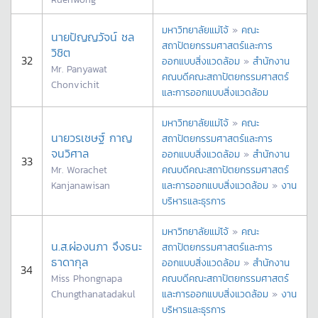
มหาวิทยาลัยแม่โจ้
»
คณะ
นายปัญญวัจน์ ชล
สถาปัตยกรรมศาสตร์และการ
วิชิต
32
ออกแบบสิ่งแวดล้อม
»
สำนักงาน
Mr. Panyawat
คณบดีคณะสถาปัตยกรรมศาสตร์
Chonvichit
และการออกแบบสิ่งแวดล้อม
มหาวิทยาลัยแม่โจ้
»
คณะ
นายวรเชษฐ์ กาญ
สถาปัตยกรรมศาสตร์และการ
จนวิศาล
ออกแบบสิ่งแวดล้อม
»
สำนักงาน
33
Mr. Worachet
คณบดีคณะสถาปัตยกรรมศาสตร์
Kanjanawisan
และการออกแบบสิ่งแวดล้อม
»
งาน
บริหารและธุรการ
มหาวิทยาลัยแม่โจ้
»
คณะ
น.ส.ผ่องนภา จึงธนะ
สถาปัตยกรรมศาสตร์และการ
ธาดากุล
ออกแบบสิ่งแวดล้อม
»
สำนักงาน
34
Miss Phongnapa
คณบดีคณะสถาปัตยกรรมศาสตร์
Chungthanatadakul
และการออกแบบสิ่งแวดล้อม
»
งาน
บริหารและธุรการ