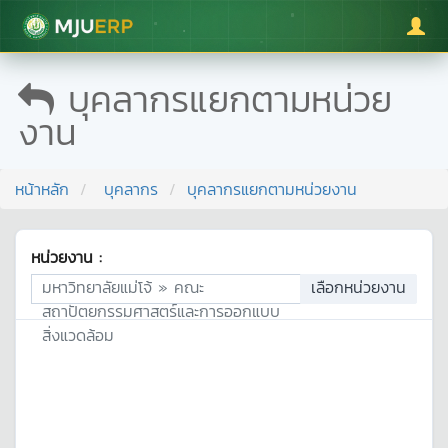
มหาวิทยาลัยแม่โจ้
บุคลากรแยกตามหน่วย
งาน
หน้าหลัก
บุคลากร
บุคลากรแยกตามหน่วยงาน
หน่วยงาน :
มหาวิทยาลัยแม่โจ้ » คณะ
เลือกหน่วยงาน
สถาปัตยกรรมศาสตร์และการออกแบบ
สิ่งแวดล้อม