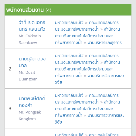
พนักงานส่วนงาน
(4)
ว่าที่ ร.ต.เอกริ
มหาวิทยาลัยแม่โจ้
»
คณะเทคโนโลยีการ
นทร์ แสนแก้ว
ประมงและทรัพยากรทางน้ำ
»
สำนักงาน
1
Mr. Eakkarin
คณบดีคณะเทคโนโลยีการประมงและ
Saenkaew
ทรัพยากรทางน้ำ
»
งานบริหารและธุรการ
มหาวิทยาลัยแม่โจ้
»
คณะเทคโนโลยีการ
นายดุสิต ดวง
ประมงและทรัพยากรทางน้ำ
»
สำนักงาน
บาล
2
คณบดีคณะเทคโนโลยีการประมงและ
Mr. Dusit
ทรัพยากรทางน้ำ
»
งานบริการวิชาการและ
Duangban
วิจัย
มหาวิทยาลัยแม่โจ้
»
คณะเทคโนโลยีการ
นายพงษ์ศักดิ์
ประมงและทรัพยากรทางน้ำ
»
สำนักงาน
กองคำ
3
คณบดีคณะเทคโนโลยีการประมงและ
Mr. Pongsak
ทรัพยากรทางน้ำ
»
งานบริการวิชาการและ
Kongkom
วิจัย
มหาวิทยาลัยแม่โจ้
»
คณะเทคโนโลยีการ