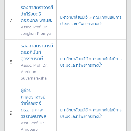
รองศาสตราจารย์
ว่าที่ร้อยตรี
มหาวิทยาลัยแม่โจ้
»
คณะเทคโนโลยีการ
7
ดร.จงกล พรมยะ
ประมงและทรัพยากรทางน้ำ
Assoc. Prof. Dr.
Jongkon Promya
รองศาสตราจารย์
ดร.อภินันท์
สุวรรณรักษ์
มหาวิทยาลัยแม่โจ้
»
คณะเทคโนโลยีการ
8
Assoc. Prof. Dr.
ประมงและทรัพยากรทางน้ำ
Aphinun
Suvarnaraksha
ผู้ช่วย
ศาสตราจารย์
ว่าที่ร้อยตรี
ดร.อานุภาพ
มหาวิทยาลัยแม่โจ้
»
คณะเทคโนโลยีการ
9
วรรณคนาพล
ประมงและทรัพยากรทางน้ำ
Asst. Prof. Dr.
Arnuparp