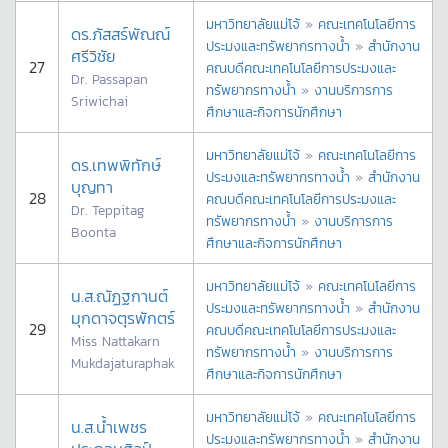
มหาวิทยาลัยแม่โจ้
»
คณะเทคโนโลยีการ
ดร.ภัสสร์พัณณ์
ประมงและทรัพยากรทางน้ำ
»
สำนักงาน
ศรีวิชัย
27
คณบดีคณะเทคโนโลยีการประมงและ
Dr. Passapan
ทรัพยากรทางน้ำ
»
งานบริการการ
Sriwichai
ศึกษาและกิจการนักศึกษา
มหาวิทยาลัยแม่โจ้
»
คณะเทคโนโลยีการ
ดร.เทพพิทักษ์
ประมงและทรัพยากรทางน้ำ
»
สำนักงาน
บุญทา
28
คณบดีคณะเทคโนโลยีการประมงและ
Dr. Teppitag
ทรัพยากรทางน้ำ
»
งานบริการการ
Boonta
ศึกษาและกิจการนักศึกษา
มหาวิทยาลัยแม่โจ้
»
คณะเทคโนโลยีการ
น.ส.ณัฏฐกานต์
ประมงและทรัพยากรทางน้ำ
»
สำนักงาน
มุกดาจตุรพักตร์
29
คณบดีคณะเทคโนโลยีการประมงและ
Miss Nattakarn
ทรัพยากรทางน้ำ
»
งานบริการการ
Mukdajaturaphak
ศึกษาและกิจการนักศึกษา
มหาวิทยาลัยแม่โจ้
»
คณะเทคโนโลยีการ
น.ส.น้ำเพชร
ประมงและทรัพยากรทางน้ำ
»
สำนักงาน