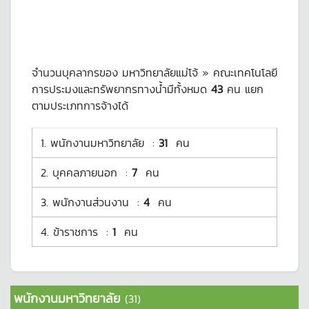
จำนวนบุคลากรของ มหาวิทยาลัยแม่โจ้ » คณะเทคโนโลยี
การประมงและทรัพยากรทางน้ำมีทั้งหมด
43
คน แยก
ตามประเภทการจ้างได้
1.
พนักงานมหาวิทยาลัย
:
31
คน
2.
บุคคลภายนอก
:
7
คน
3.
พนักงานส่วนงาน
:
4
คน
4.
ข้าราชการ
:
1
คน
พนักงานมหาวิทยาลัย
(31)