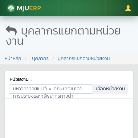
มหาวิทยาลัยแม่โจ้
บุคลากรแยกตามหน่วย
งาน
หน้าหลัก
บุคลากร
บุคลากรแยกตามหน่วยงาน
หน่วยงาน :
มหาวิทยาลัยแม่โจ้ » คณะเทคโนโลยี
เลือกหน่วยงาน
การประมงและทรัพยากรทางน้ำ