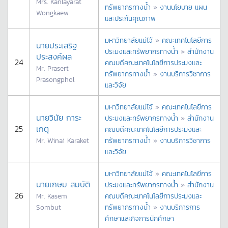
Mrs. Kanlayarat
ทรัพยากรทางน้ำ
»
งานนโยบาย แผน
Wongkaew
และประกันคุณภาพ
มหาวิทยาลัยแม่โจ้
»
คณะเทคโนโลยีการ
นายประเสริฐ
ประมงและทรัพยากรทางน้ำ
»
สำนักงาน
ประสงค์ผล
24
คณบดีคณะเทคโนโลยีการประมงและ
Mr. Prasert
ทรัพยากรทางน้ำ
»
งานบริการวิชาการ
Prasongphol
และวิจัย
มหาวิทยาลัยแม่โจ้
»
คณะเทคโนโลยีการ
นายวินัย การะ
ประมงและทรัพยากรทางน้ำ
»
สำนักงาน
25
เกตุ
คณบดีคณะเทคโนโลยีการประมงและ
Mr. Winai Karaket
ทรัพยากรทางน้ำ
»
งานบริการวิชาการ
และวิจัย
มหาวิทยาลัยแม่โจ้
»
คณะเทคโนโลยีการ
นายเกษม สมบัติ
ประมงและทรัพยากรทางน้ำ
»
สำนักงาน
26
Mr. Kasem
คณบดีคณะเทคโนโลยีการประมงและ
Sombut
ทรัพยากรทางน้ำ
»
งานบริการการ
ศึกษาและกิจการนักศึกษา