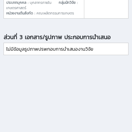
ประเภทบุคคล :
บุคลากรภายใน
กลุ่มนักวิจัย :
เกษตรศาสตร์
หน่วยงานต้นสังกัด :
คณะผลิตกรรมการเกษตร
ส่วนที่ 3 เอกสาร/รูปภาพ ประกอบการนำเสนอ
ไม่มีข้อมูลรูปภาพปรพกอบการนำเสนองานวิจัย