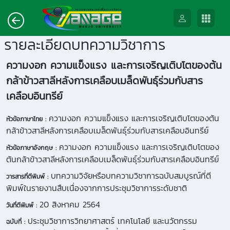
รายละเอียดบทความวิชาการ
ความงอก ความแข็งแรง และการเจริญเติบโตของต้น
กล้าข้าวสาลีหลังการเคลือบเมล็ดพันธุ์ร่วมกับสาร
เคลือบอินทรีย์
ความงอก ความแข็งแรง และการเจริญเติบโตของต้น
หัวข้อภาษาไทย :
กล้าข้าวสาลีหลังการเคลือบเมล็ดพันธุ์ร่วมกับสารเคลือบอินทรีย์
ความงอก ความแข็งแรง และการเจริญเติบโตของ
หัวข้อภาษาอังกฤษ :
ต้นกล้าข้าวสาลีหลังการเคลือบเมล็ดพันธุ์ร่วมกับสารเคลือบอินทรีย์
บทความวิจัยหรือบทความวิชาการฉบับสมบูรณ์ที่ตี
วารสารที่ตีพิมพ์ :
พิมพ์ในรายงานสืบเนื่องจากการประชุมวิชาการระดับชาติ
20 สิงหาคม 2564
วันที่ตีพิมพ์ :
ประชุมวิชาการวิทยาศาสตร์ เทคโนโลยี และนวัตกรรม
ฉบับที่ :