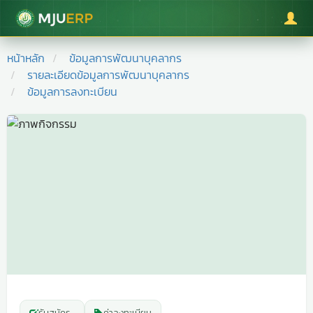
มหาวิทยาลัยแม่โจ้
หน้าหลัก
ข้อมูลการพัฒนาบุคลากร
รายละเอียดข้อมูลการพัฒนาบุคลากร
ข้อมูลการลงทะเบียน
รับสมัคร
-
ค่าลงทะเบียน