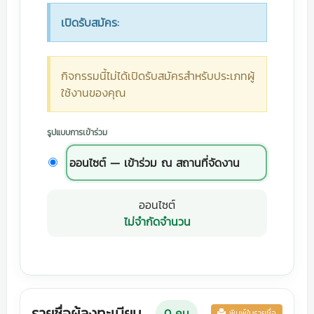
เปิดรับสมัคร:
กิจกรรมนี้ไม่ได้เปิดรับสมัครสำหรับประเภทผู้
ใช้งานของคุณ
รูปแบบการเข้าร่วม
ออนไซต์ — เข้าร่วม ณ สถานที่จัดงาน
ออนไซต์
ไม่จำกัดจำนวน
รายชื่อผู้ลงทะเบียน
0
คน
พิมพ์ใบรายชื่อ