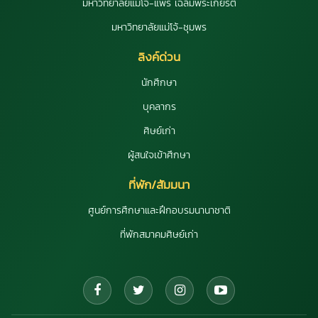
มหาวิทยาลัยแม่โจ้-แพร่ เฉลิมพระเกียรติ
มหาวิทยาลัยแม่โจ้-ชุมพร
ลิงค์ด่วน
นักศึกษา
บุคลากร
ศิษย์เก่า
ผู้สนใจเข้าศึกษา
ที่พัก/สัมมนา
ศูนย์การศึกษาและฝึกอบรมนานาชาติ
ที่พักสมาคมศิษย์เก่า