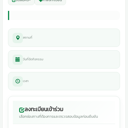
สถานที่
วันที่จัดกิจกรรม
เวลา
ลงทะเบียนเข้าร่วม
เลือกช่องทางที่ต้องการและตรวจสอบข้อมูลก่อนยืนยัน