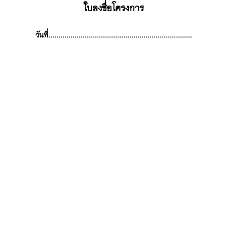
ใบลงชื่อโครงการ
วันที่.......................................................................