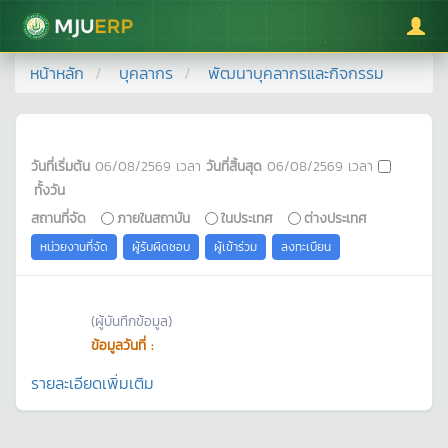
มหาวิทยาลัยแม่โจ้
หน้าหลัก
บุคลากร
พัฒนาบุคลากรและกิจกรรม
วันที่เริ่มต้น
06/08/2569
เวลา
วันที่สิ้นสุด
06/08/2569
เวลา
ทั้งวัน
สถานที่จัด
ภายในสถาบัน
ในประเทศ
ต่างประเทศ
หน่วยงานที่จัด
ผู้รับผิดชอบ
ผู้เข้าร่วม
ลงทะเบียน
(ผู้บันทึกข้อมูล)
ข้อมูลวันที่ :
รายละเอียดเพิ่มเติม