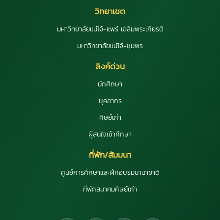
วิทยาเขต
มหาวิทยาลัยแม่โจ้-แพร่ เฉลิมพระเกียรติ
มหาวิทยาลัยแม่โจ้-ชุมพร
ลิงค์ด่วน
นักศึกษา
บุคลากร
ศิษย์เก่า
ผู้สนใจเข้าศึกษา
ที่พัก/สัมมนา
ศูนย์การศึกษาและฝึกอบรมนานาชาติ
ที่พักสมาคมศิษย์เก่า