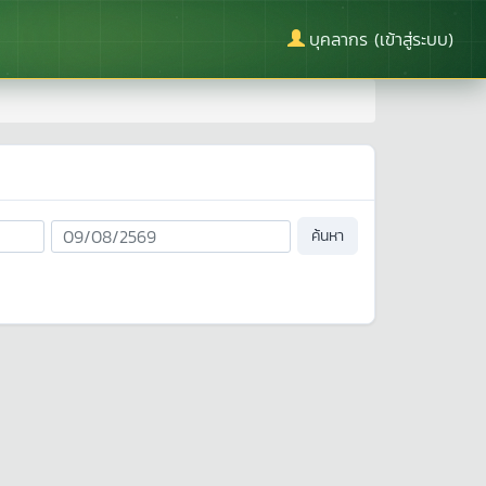
บุคลากร (เข้าสู่ระบบ)