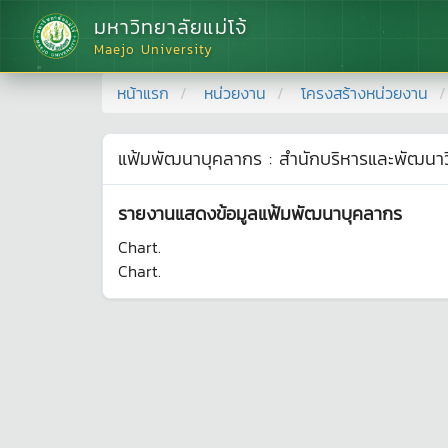
มหาวิทยาลัยแม่โจ้
Maejo University
หน้าแรก
หน่วยงาน
โครงสร้างหน่วยงาน
แฟ้มพัฒนาบุคลากร
:
สำนักบริหารและพัฒนา
รายงานแสดงข้อมูลแฟ้มพัฒนาบุคลากร
Chart.
Chart.