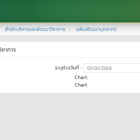
สำนักบริหารและพัฒนาวิชาการ
แฟ้มพัฒนาบุคลากร
วิชาการ
ระบุช่วงวันที่ :
Chart.
Chart.