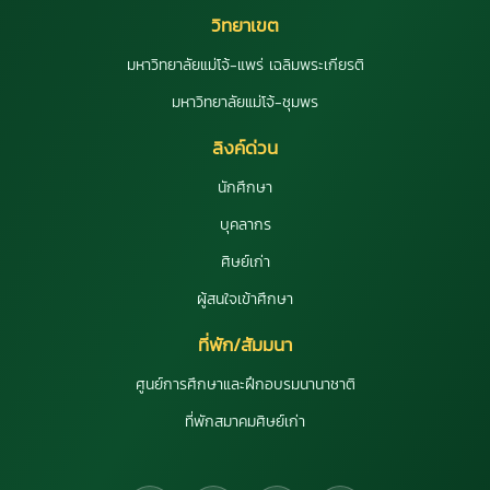
วิทยาเขต
มหาวิทยาลัยแม่โจ้-แพร่ เฉลิมพระเกียรติ
มหาวิทยาลัยแม่โจ้-ชุมพร
ลิงค์ด่วน
นักศึกษา
บุคลากร
ศิษย์เก่า
ผู้สนใจเข้าศึกษา
ที่พัก/สัมมนา
ศูนย์การศึกษาและฝึกอบรมนานาชาติ
ที่พักสมาคมศิษย์เก่า