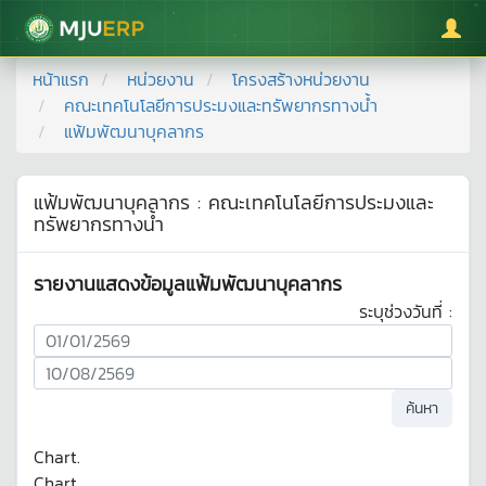
มหาวิทยาลัยแม่โจ้
หน้าแรก
หน่วยงาน
โครงสร้างหน่วยงาน
คณะเทคโนโลยีการประมงและทรัพยากรทางน้ำ
แฟ้มพัฒนาบุคลากร
แฟ้มพัฒนาบุคลากร
:
คณะเทคโนโลยีการประมงและ
ทรัพยากรทางน้ำ
รายงานแสดงข้อมูลแฟ้มพัฒนาบุคลากร
ระบุช่วงวันที่ :
Chart.
Chart.