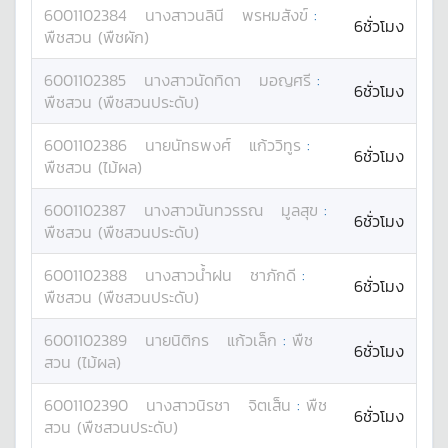
6001102384
นางสาว
นลินี
พรหมสังข์
:
6ชั่วโมง
พืชสวน (พืชผัก)
6001102385
นางสาว
นัดทิดา
มอญศรี
:
6ชั่วโมง
พืชสวน (พืชสวนประดับ)
6001102386
นาย
นัทธพงศ์
แก้ววิทูร
:
6ชั่วโมง
พืชสวน (ไม้ผล)
6001102387
นางสาว
นันทวรรณ
มูลสุข
:
6ชั่วโมง
พืชสวน (พืชสวนประดับ)
6001102388
นางสาว
น้ำฝน
ชาภักดี
:
6ชั่วโมง
พืชสวน (พืชสวนประดับ)
6001102389
นาย
นิติกร
แก้วเล็ก
:
พืช
6ชั่วโมง
สวน (ไม้ผล)
6001102390
นางสาว
นิรชา
จิตเส็น
:
พืช
6ชั่วโมง
สวน (พืชสวนประดับ)