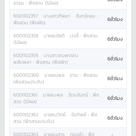
ธรรม
:
พืชสวน (ไม้ผล)
6001102357
นางสาว
ทิพยา
จันทร์หอม
:
6ชั่วโมง
พืชสวน (พืชผัก)
6001102358
นาย
ธนโชติ
ม่งจี้
:
พืชสวน
6ชั่วโมง
(ไม้ผล)
6001102359
นางสาว
ธนพรรณ
6ชั่วโมง
พลับพลา
:
พืชสวน (พืชผัก)
6001102360
นาย
ธนพล
ชาระ
:
พืชสวน
6ชั่วโมง
(พืชสวนประดับ)
6001102361
นาย
ธนพล
รัตนจันทร์
:
พืช
6ชั่วโมง
สวน (ไม้ผล)
6001102362
นาย
ธนวิทย์
จันทิพย์
:
พืช
6ชั่วโมง
สวน (พืชสวนประดับ)
6001102363
นาย
ธนสาร
ทองขำ
:
พืช