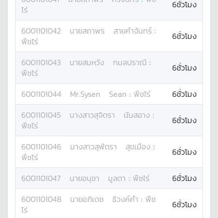
6ชั่วโมง
ไร่
6001101042
นาย
สถาพร
สายคำจันทร์
:
6ชั่วโมง
พืชไร่
6001101043
นาย
สมหวัง
กมลปราณี
:
6ชั่วโมง
พืชไร่
6001101044
Mr.
Sysen
Sean
:
พืชไร่
6ชั่วโมง
6001101045
นางสาว
สุจิตรา
นันสอาง
:
6ชั่วโมง
พืชไร่
6001101046
นางสาว
สุพัตรา
สุขเมือง
:
6ชั่วโมง
พืชไร่
6001101047
นาย
อนุชา
มูลตา
:
พืชไร่
6ชั่วโมง
6001101048
นาย
อภิเดช
ธิวงค์คำ
:
พืช
6ชั่วโมง
ไร่