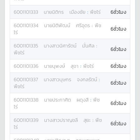
6001101333
นาย
นิติกร
เมืองชัย
:
พืชไร่
6ชั่วโมง
6001101334
นาย
นิติพัฒน์
ศรีอุดร
:
พืช
6ชั่วโมง
ไร่
6001101335
นางสาว
นิศารัตน์
มั่นศิล
:
6ชั่วโมง
พืชไร่
6001101336
นาย
นุพงษ์
สุจา
:
พืชไร่
6ชั่วโมง
6001101337
นางสาว
บุษกร
จงกลรัตน์
:
6ชั่วโมง
พืชไร่
6001101338
นาย
ประกาศิต
ผดุงสี
:
พืช
6ชั่วโมง
ไร่
6001101339
นางสาว
ปราญชลี
สุยะ
:
พืช
6ชั่วโมง
ไร่