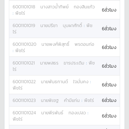
6001101018
นางสาว
น้ำทิพย์
กองสินแก้ว
6ชั่วโมง
:
พืชไร่
6001101019
นาย
ปรีชา
บุบผาศักดิ์
:
พืช
6ชั่วโมง
ไร่
6001101020
นาย
พงศ์พิสุทธิ์
พรดอนก่อ
6ชั่วโมง
:
พืชไร่
6001101021
นาย
พสธร
ฆารประเดิม
:
พืช
6ชั่วโมง
ไร่
6001101022
นาย
พันธกานต์
ใจมั่นคง
:
6ชั่วโมง
พืชไร่
6001101023
นาย
พิเชฐ
คำมีแก่น
:
พืชไร่
6ชั่วโมง
6001101024
นาย
พีรพันธ์
ทองเปลว
:
6ชั่วโมง
พืชไร่