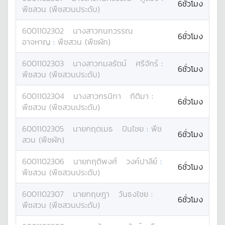
6ชั่วโมง
พืชสวน (พืชสวนประดับ)
6001102302
นางสาว
กนกวรรณ
6ชั่วโมง
อาจหาญ
:
พืชสวน (พืชผัก)
6001102303
นางสาว
กมลรัตน์
ศรีจักร์
:
6ชั่วโมง
พืชสวน (พืชสวนประดับ)
6001102304
นางสาว
กรนิกา
กิติมา
:
6ชั่วโมง
พืชสวน (พืชสวนประดับ)
6001102305
นาย
กฤตเมธ
ปินไชย
:
พืช
6ชั่วโมง
สวน (พืชผัก)
6001102306
นาย
กฤติพงศ์
วงค์ปาลีย์
:
6ชั่วโมง
พืชสวน (พืชสวนประดับ)
6001102307
นาย
กฤษฎา
วันธงไชย
:
6ชั่วโมง
พืชสวน (พืชสวนประดับ)