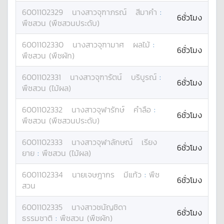
6001102329
นางสาว
จุฑาภรณ์
สีมาคำ
:
6ชั่วโมง
พืชสวน (พืชสวนประดับ)
6001102330
นางสาว
จุฑามาศ
ผลไม้
:
6ชั่วโมง
พืชสวน (พืชผัก)
6001102331
นางสาว
จุฑารัตน์
บริบูรณ์
:
6ชั่วโมง
พืชสวน (ไม้ผล)
6001102332
นางสาว
จุฬารักษ์
คำลือ
:
6ชั่วโมง
พืชสวน (พืชสวนประดับ)
6001102333
นางสาว
จุฬาลักษณ์
เรียง
6ชั่วโมง
ยาย
:
พืชสวน (ไม้ผล)
6001102334
นาย
เจษฎากร
มีแก้ว
:
พืช
6ชั่วโมง
สวน
6001102335
นางสาว
ชนัญชิดา
6ชั่วโมง
ธรรมชาติ
:
พืชสวน (พืชผัก)