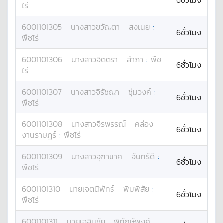
6ชั่วโมง
ไร่
6001101305
นางสาว
ขวัญตา
สงเนย
:
6ชั่วโมง
พืชไร่
6001101306
นางสาว
จิตตรา
ลำภา
:
พืช
6ชั่วโมง
ไร่
6001101307
นางสาว
จิรัชญา
ชุ่มวงค์
:
6ชั่วโมง
พืชไร่
6001101308
นางสาว
จีรพรรณ์
คล่อง
6ชั่วโมง
งานราษฎร์
:
พืชไร่
6001101309
นางสาว
จุฑามาศ
จันทร์ดี
:
6ชั่วโมง
พืชไร่
6001101310
นาย
เจตนิพัทธ์
พิมพิสัย
:
6ชั่วโมง
พืชไร่
6001101311
นาย
เฉลิมชัย
พิทักษ์พงศ์