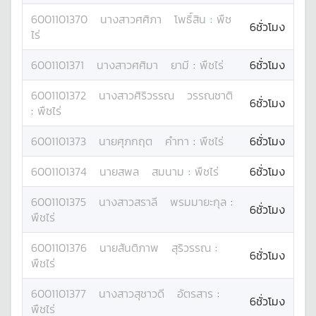
6001101370
นางสาว
ศศิภา
โพธิ์สิน
:
พืช
6ชั่วโมง
ไร่
6001101371
นางสาว
ศศิมา
ยามี
:
พืชไร่
6ชั่วโมง
6001101372
นางสาว
ศิริวรรณ
วรรณชาติ
6ชั่วโมง
:
พืชไร่
6001101373
นาย
ศุภกฤต
คำทา
:
พืชไร่
6ชั่วโมง
6001101374
นาย
สพล
สมนาม
:
พืชไร่
6ชั่วโมง
6001101375
นางสาว
สราลี
พรมมายะกุล
:
6ชั่วโมง
พืชไร่
6001101376
นาย
สันติภาพ
สุริวรรณ
:
6ชั่วโมง
พืชไร่
6001101377
นางสาว
สุชาวดี
อัตรสาร
:
6ชั่วโมง
พืชไร่