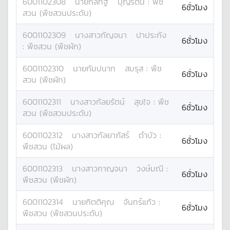
6001102308
นาย
กลทัฐ
บุญรัตน์
:
พืช
6ชั่วโมง
สวน (พืชสวนประดับ)
6001102309
นางสาว
กัญจนา
ปาประกัง
6ชั่วโมง
:
พืชสวน (พืชผัก)
6001102310
นาย
กัมปนาท
สมรุส
:
พืช
6ชั่วโมง
สวน (พืชผัก)
6001102311
นางสาว
กัลยรัตน์
สุขใจ
:
พืช
6ชั่วโมง
สวน (พืชสวนประดับ)
6001102312
นางสาว
กัลยาภัสร์
ดำบัว
:
6ชั่วโมง
พืชสวน (ไม้ผล)
6001102313
นางสาว
กาญจนา
วงษ์มณี
:
6ชั่วโมง
พืชสวน (พืชผัก)
6001102314
นาย
กิตติคุณ
จันทร์แก้ว
:
6ชั่วโมง
พืชสวน (พืชสวนประดับ)