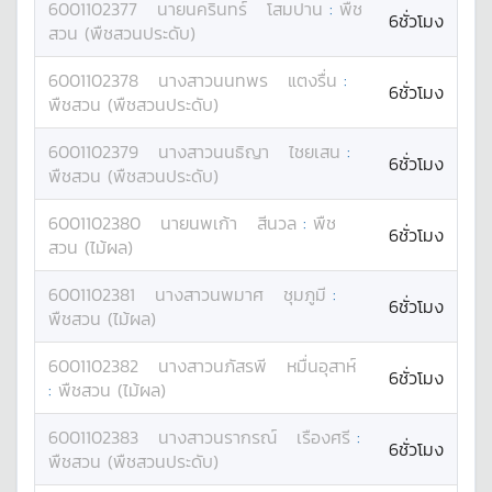
6001102377
นาย
นครินทร์
โสมปาน
:
พืช
6ชั่วโมง
สวน (พืชสวนประดับ)
6001102378
นางสาว
นนทพร
แตงรื่น
:
6ชั่วโมง
พืชสวน (พืชสวนประดับ)
6001102379
นางสาว
นนธิญา
ไชยเสน
:
6ชั่วโมง
พืชสวน (พืชสวนประดับ)
6001102380
นาย
นพเก้า
สีนวล
:
พืช
6ชั่วโมง
สวน (ไม้ผล)
6001102381
นางสาว
นพมาศ
ชุมภูมี
:
6ชั่วโมง
พืชสวน (ไม้ผล)
6001102382
นางสาว
นภัสรพี
หมื่นอุสาห์
6ชั่วโมง
:
พืชสวน (ไม้ผล)
6001102383
นางสาว
นรากรณ์
เรืองศรี
:
6ชั่วโมง
พืชสวน (พืชสวนประดับ)