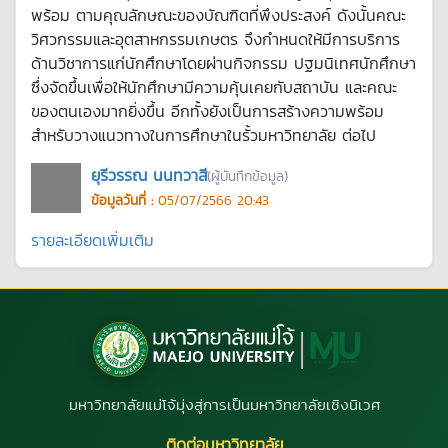
พร้อม ตามคุณลักษณะของบัณฑิตที่พึงประสงค์ ดังนั้นคณะ
วิศวกรรมและอุตสาหกรรมเกษตร จึงกำหนดให้มีการบริการ
ด้านวิชาการแก่นักศึกษาโดยผ่านกิจกรรม ปฐมนิเทศนักศึกษา
ซึ่งจัดขึ้นเพื่อให้นักศึกษามีความคุ้นเคยกับสถาบัน และคณะ
ของตนเองมากยิ่งขึ้น อีกทั้งยังเป็นการสร้างความพร้อม
สำหรับวางแนวทางในการศึกษาในรั้วมหาวิทยาลัย ต่อไป
ยุรีวรรณ นนทวาสี
(ผู้บันทึกข้อมูล)
ข้อมูลวันที่ :
05/07/2566 20:43
รายละเอียดเพิ่มเติม
มหาวิทยาลัยแม่โจ้มุ่งสู่การเป็นมหาวิทยาลัยเชิงนิเวศ
ติดต่อมหาวิทยาลัย