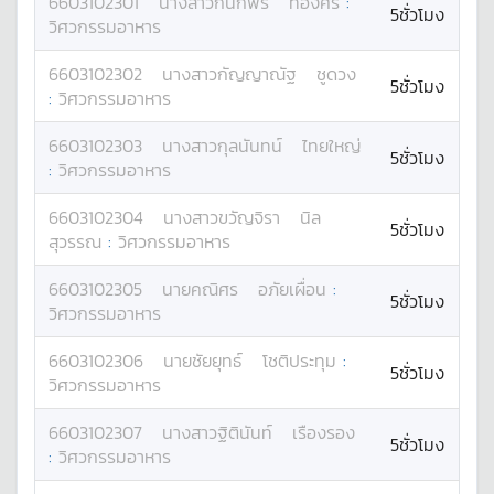
6603102301
นางสาว
กนกพร
ทองศรี
:
5ชั่วโมง
วิศวกรรมอาหาร
6603102302
นางสาว
กัญญาณัฐ
ชูดวง
5ชั่วโมง
:
วิศวกรรมอาหาร
6603102303
นางสาว
กุลนันทน์
ไทยใหญ่
5ชั่วโมง
:
วิศวกรรมอาหาร
6603102304
นางสาว
ขวัญจิรา
นิล
5ชั่วโมง
สุวรรณ
:
วิศวกรรมอาหาร
6603102305
นาย
คณิศร
อภัยเผื่อน
:
5ชั่วโมง
วิศวกรรมอาหาร
6603102306
นาย
ชัยยุทธ์
โชติประทุม
:
5ชั่วโมง
วิศวกรรมอาหาร
6603102307
นางสาว
ฐิตินันท์
เรืองรอง
5ชั่วโมง
:
วิศวกรรมอาหาร