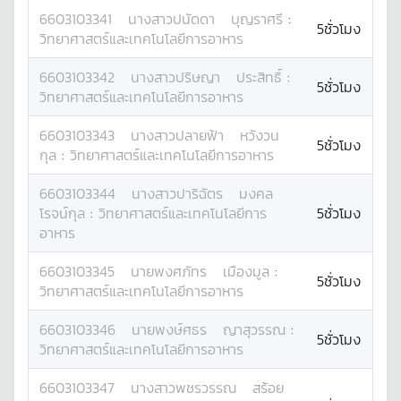
6603103341
นางสาว
ปนัดดา
บุญราศรี
:
5ชั่วโมง
วิทยาศาสตร์และเทคโนโลยีการอาหาร
6603103342
นางสาว
ปริษญา
ประสิทธิ์
:
5ชั่วโมง
วิทยาศาสตร์และเทคโนโลยีการอาหาร
6603103343
นางสาว
ปลายฟ้า
หวังวน
5ชั่วโมง
กุล
:
วิทยาศาสตร์และเทคโนโลยีการอาหาร
6603103344
นางสาว
ปาริฉัตร
มงคล
โรจน์กุล
:
วิทยาศาสตร์และเทคโนโลยีการ
5ชั่วโมง
อาหาร
6603103345
นาย
พงศภัทร
เมืองมูล
:
5ชั่วโมง
วิทยาศาสตร์และเทคโนโลยีการอาหาร
6603103346
นาย
พงษ์ศธร
ญาสุวรรณ
:
5ชั่วโมง
วิทยาศาสตร์และเทคโนโลยีการอาหาร
6603103347
นางสาว
พชรวรรณ
สร้อย