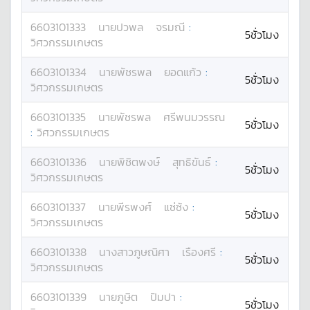
6603101333
นาย
ปวพล
จรมณี
:
5ชั่วโมง
วิศวกรรมเกษตร
6603101334
นาย
พัชรพล
ยอดแก้ว
:
5ชั่วโมง
วิศวกรรมเกษตร
6603101335
นาย
พัชรพล
ศรีพนมวรรณ
5ชั่วโมง
:
วิศวกรรมเกษตร
6603101336
นาย
พิชิตพงษ์
สุทธิขันธ์
:
5ชั่วโมง
วิศวกรรมเกษตร
6603101337
นาย
พีรพงศ์
แซ่ซ้ง
:
5ชั่วโมง
วิศวกรรมเกษตร
6603101338
นางสาว
ภูษณิศา
เรืองศรี
:
5ชั่วโมง
วิศวกรรมเกษตร
6603101339
นาย
ภูษิต
ปิมปา
:
5ชั่วโมง