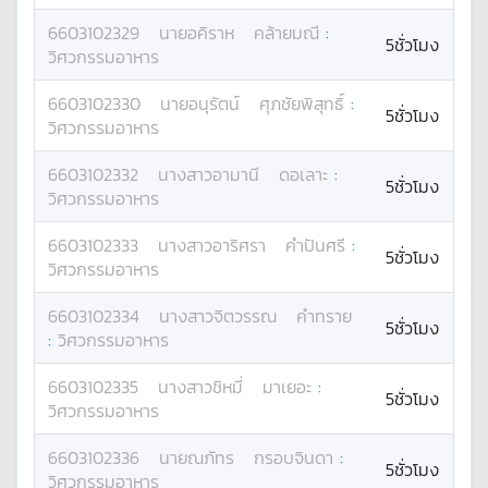
6603102329
นาย
อคิราห
คล้ายมณี
:
5ชั่วโมง
วิศวกรรมอาหาร
6603102330
นาย
อนุรัตน์
ศุภชัยพิสุทธิ์
:
5ชั่วโมง
วิศวกรรมอาหาร
6603102332
นางสาว
อามานี
ดอเลาะ
:
5ชั่วโมง
วิศวกรรมอาหาร
6603102333
นางสาว
อาริศรา
คำปันศรี
:
5ชั่วโมง
วิศวกรรมอาหาร
6603102334
นางสาว
จิตวรรณ
คำทราย
5ชั่วโมง
:
วิศวกรรมอาหาร
6603102335
นางสาว
ชิหมี่
มาเยอะ
:
5ชั่วโมง
วิศวกรรมอาหาร
6603102336
นาย
ณภัทร
กรอบจินดา
:
5ชั่วโมง
วิศวกรรมอาหาร