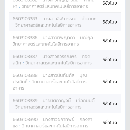
5ชั่วโมง
หา
:
วิทยาศาสตร์และเทคโนโลยีการอาหาร
6603103383
นางสาว
จีฬาวรรณ
คำยานะ
5ชั่วโมง
:
วิทยาศาสตร์และเทคโนโลยีการอาหาร
6603103386
นางสาว
ทิพญาดา
มณีกุล
:
5ชั่วโมง
วิทยาศาสตร์และเทคโนโลยีการอาหาร
6603103387
นางสาว
ธวรรณพร
ทอด
5ชั่วโมง
สนิท
:
วิทยาศาสตร์และเทคโนโลยีการอาหาร
6603103388
นางสาว
นันท์นภัส
บุญ
ประสิทธิ์
:
วิทยาศาสตร์และเทคโนโลยีการ
5ชั่วโมง
อาหาร
6603103389
นาย
นิติกาญจน์
เทือกมนต์
5ชั่วโมง
:
วิทยาศาสตร์และเทคโนโลยีการอาหาร
6603103390
นางสาว
ผกาทิพย์
กองลา
5ชั่วโมง
แซ
:
วิทยาศาสตร์และเทคโนโลยีการอาหาร