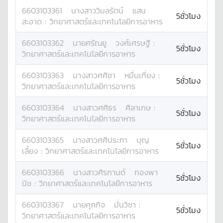
6603103361
นางสาว
วิมลรัตน์
แสน
5ชั่วโมง
สะอาด
:
วิทยาศาสตร์และเทคโนโลยีการอาหาร
6603103362
นาย
ศรัณยู
วงศ์เศรษฐี
:
5ชั่วโมง
วิทยาศาสตร์และเทคโนโลยีการอาหาร
6603103363
นางสาว
ศศิชา
หมื่นเที่ยง
:
5ชั่วโมง
วิทยาศาสตร์และเทคโนโลยีการอาหาร
6603103364
นางสาว
ศศิธร
ศิลาเกษ
:
5ชั่วโมง
วิทยาศาสตร์และเทคโนโลยีการอาหาร
6603103365
นางสาว
ศศิประภา
บุญ
5ชั่วโมง
เลี้ยง
:
วิทยาศาสตร์และเทคโนโลยีการอาหาร
6603103366
นางสาว
ศิรกานต์
ทองพา
5ชั่วโมง
นิช
:
วิทยาศาสตร์และเทคโนโลยีการอาหาร
6603103367
นาย
ศุภกิจ
มั่นวิชา
:
5ชั่วโมง
วิทยาศาสตร์และเทคโนโลยีการอาหาร