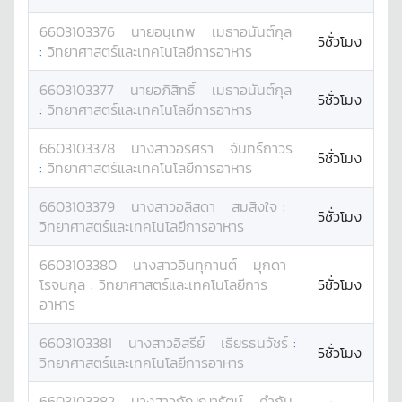
6603103376
นาย
อนุเทพ
เมธาอนันต์กุล
5ชั่วโมง
:
วิทยาศาสตร์และเทคโนโลยีการอาหาร
6603103377
นาย
อภิสิทธิ์
เมธาอนันต์กุล
5ชั่วโมง
:
วิทยาศาสตร์และเทคโนโลยีการอาหาร
6603103378
นางสาว
อริศรา
จันทร์ถาวร
5ชั่วโมง
:
วิทยาศาสตร์และเทคโนโลยีการอาหาร
6603103379
นางสาว
อลิสดา
สมสิงใจ
:
5ชั่วโมง
วิทยาศาสตร์และเทคโนโลยีการอาหาร
6603103380
นางสาว
อินทุกานต์
มุกดา
โรจนกุล
:
วิทยาศาสตร์และเทคโนโลยีการ
5ชั่วโมง
อาหาร
6603103381
นางสาว
อิสรีย์
เธียรธนวัชร์
:
5ชั่วโมง
วิทยาศาสตร์และเทคโนโลยีการอาหาร
6603103382
นางสาว
กัญญารัตน์
คำกัน