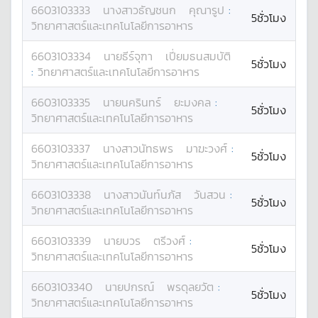
6603103333
นางสาว
ธัญชนก
คุณารูป
:
5ชั่วโมง
วิทยาศาสตร์และเทคโนโลยีการอาหาร
6603103334
นาย
ธีร์จุฑา
เปี่ยมธนสมบัติ
5ชั่วโมง
:
วิทยาศาสตร์และเทคโนโลยีการอาหาร
6603103335
นาย
นครินทร์
ยะมงคล
:
5ชั่วโมง
วิทยาศาสตร์และเทคโนโลยีการอาหาร
6603103337
นางสาว
นัทธพร
มาฆะวงศ์
:
5ชั่วโมง
วิทยาศาสตร์และเทคโนโลยีการอาหาร
6603103338
นางสาว
นันท์นภัส
วันสวน
:
5ชั่วโมง
วิทยาศาสตร์และเทคโนโลยีการอาหาร
6603103339
นาย
บวร
ตรีวงศ์
:
5ชั่วโมง
วิทยาศาสตร์และเทคโนโลยีการอาหาร
6603103340
นาย
ปกรณ์
พรดุลยวัต
:
5ชั่วโมง
วิทยาศาสตร์และเทคโนโลยีการอาหาร