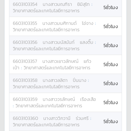
6603103354
นางสาว
มณฑิรา
ยิมิสุโท
:
5ชั่วโมง
วิทยาศาสตร์และเทคโนโลยีการอาหาร
6603103355
นางสาว
มนศิกานต์
ไอ่จาง
:
5ชั่วโมง
วิทยาศาสตร์และเทคโนโลยีการอาหาร
6603103356
นางสาว
มนัสนันท์
แสงติ๊บ
:
5ชั่วโมง
วิทยาศาสตร์และเทคโนโลยีการอาหาร
6603103357
นางสาว
เยาวลักษณ์
แก้ว
5ชั่วโมง
เป๋า
:
วิทยาศาสตร์และเทคโนโลยีการอาหาร
6603103358
นางสาว
ลลิตา
ปิ่นนาง
:
5ชั่วโมง
วิทยาศาสตร์และเทคโนโลยีการอาหาร
6603103359
นางสาว
วรลักษณ์
เรืองเสือ
5ชั่วโมง
:
วิทยาศาสตร์และเทคโนโลยีการอาหาร
6603103360
นางสาว
วิภวานี
ร่วมศรี
:
5ชั่วโมง
วิทยาศาสตร์และเทคโนโลยีการอาหาร