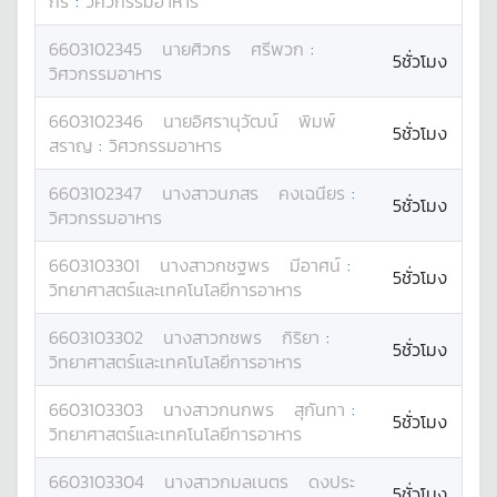
กร
:
วิศวกรรมอาหาร
6603102345
นาย
ศิวกร
ศรีพวก
:
5ชั่วโมง
วิศวกรรมอาหาร
6603102346
นาย
อิศรานุวัฒน์
พิมพ์
5ชั่วโมง
สราญ
:
วิศวกรรมอาหาร
6603102347
นางสาว
นภสร
คงเฉนียร
:
5ชั่วโมง
วิศวกรรมอาหาร
6603103301
นางสาว
กชฐพร
มีอาศน์
:
5ชั่วโมง
วิทยาศาสตร์และเทคโนโลยีการอาหาร
6603103302
นางสาว
กชพร
กิริยา
:
5ชั่วโมง
วิทยาศาสตร์และเทคโนโลยีการอาหาร
6603103303
นางสาว
กนกพร
สุกันทา
:
5ชั่วโมง
วิทยาศาสตร์และเทคโนโลยีการอาหาร
6603103304
นางสาว
กมลเนตร
ดงประ
5ชั่วโมง