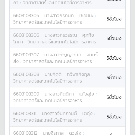
ถา
:
วิทยาศาสตร์และเทคโนโลยีการอาหาร
6603103305
นางสาว
กรกนก
ไชยชนะ
:
5ชั่วโมง
วิทยาศาสตร์และเทคโนโลยีการอาหาร
6603103306
นางสาว
กรวรรณ
ศุภกิจ
5ชั่วโมง
โภคา
:
วิทยาศาสตร์และเทคโนโลยีการอาหาร
6603103307
นางสาว
กัญญาณัฐ
จันทร์
5ชั่วโมง
ส่ง
:
วิทยาศาสตร์และเทคโนโลยีการอาหาร
6603103308
นาย
กิตติ
ทวีพรกิจกุล
:
5ชั่วโมง
วิทยาศาสตร์และเทคโนโลยีการอาหาร
6603103309
นางสาว
กิตติกา
แก้วสุใจ
:
5ชั่วโมง
วิทยาศาสตร์และเทคโนโลยีการอาหาร
6603103311
นางสาว
จันทกานต์
เตทุ่ง
:
5ชั่วโมง
วิทยาศาสตร์และเทคโนโลยีการอาหาร
6603103312
นาย
จิรภาส
ดวงใจ
: