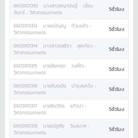
6603101310
นางสาว
ชญานิษฐ์
เขื่อน
5ชั่วโมง
จันทร์
:
วิศวกรรมเกษตร
6603101313
นาย
ชนัญญู
ท้วมแก้ว
:
5ชั่วโมง
วิศวกรรมเกษตร
6603101314
นางสาว
ชลธิรา
สุยะก๋อง
:
5ชั่วโมง
วิศวกรรมเกษตร
6603101315
นาย
ชัยกฤต
วงศ์ใจ
:
5ชั่วโมง
วิศวกรรมเกษตร
6603101316
นาย
ชินดนัย
บำรุงแคว้น
:
5ชั่วโมง
วิศวกรรมเกษตร
6603101317
นาย
ชินวัตร
แก้วปา
:
5ชั่วโมง
วิศวกรรมเกษตร
6603101318
นาย
ณัฐชัย
วิมลมาศ
:
5ชั่วโมง
วิศวกรรมเกษตร