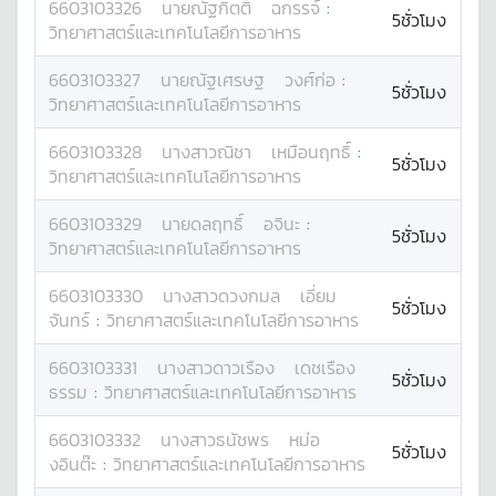
6603103326
นาย
ณัฐกิตติ์
ฉกรรจ์
:
5ชั่วโมง
วิทยาศาสตร์และเทคโนโลยีการอาหาร
6603103327
นาย
ณัฐเศรษฐ
วงศ์ก่อ
:
5ชั่วโมง
วิทยาศาสตร์และเทคโนโลยีการอาหาร
6603103328
นางสาว
ณิชา
เหมือนฤทธิ์
:
5ชั่วโมง
วิทยาศาสตร์และเทคโนโลยีการอาหาร
6603103329
นาย
ดลฤทธิ์
อจินะ
:
5ชั่วโมง
วิทยาศาสตร์และเทคโนโลยีการอาหาร
6603103330
นางสาว
ดวงกมล
เอี่ยม
5ชั่วโมง
จันทร์
:
วิทยาศาสตร์และเทคโนโลยีการอาหาร
6603103331
นางสาว
ดาวเรือง
เดชเรือง
5ชั่วโมง
ธรรม
:
วิทยาศาสตร์และเทคโนโลยีการอาหาร
6603103332
นางสาว
ธนัชพร
หม่อ
5ชั่วโมง
งอินต๊ะ
:
วิทยาศาสตร์และเทคโนโลยีการอาหาร