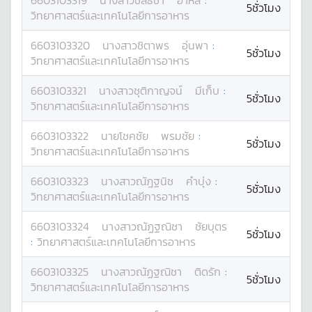
6603103319
นางสาว
ชลธิชา
อาหลี
:
5ชั่วโมง
วิทยาศาสตร์และเทคโนโลยีการอาหาร
6603103320
นางสาว
ชิตาพร
อุ่นพา
:
5ชั่วโมง
วิทยาศาสตร์และเทคโนโลยีการอาหาร
6603103321
นางสาว
ชุติกาญจน์
มีเก็บ
:
5ชั่วโมง
วิทยาศาสตร์และเทคโนโลยีการอาหาร
6603103322
นาย
โชคชัย
พรมชัย
:
5ชั่วโมง
วิทยาศาสตร์และเทคโนโลยีการอาหาร
6603103323
นางสาว
ณัฎฐนิช
คำบุ่ง
:
5ชั่วโมง
วิทยาศาสตร์และเทคโนโลยีการอาหาร
6603103324
นางสาว
ณัฏฐณิชา
ชัยบุตร
5ชั่วโมง
:
วิทยาศาสตร์และเทคโนโลยีการอาหาร
6603103325
นางสาว
ณัฏฐณิชา
ติดรัก
:
5ชั่วโมง
วิทยาศาสตร์และเทคโนโลยีการอาหาร