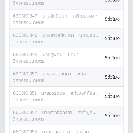
วิศวกรรมเกษตร
6603101347
นาย
สิทธินนท์
เจริญธรรม
:
5ชั่วโมง
วิศวกรรมเกษตร
6603101348
นางสาว
สุชัญญา
บุญม่อม
:
5ชั่วโมง
วิศวกรรมเกษตร
6603101349
นาย
สุพศิน
ชุติมา
:
5ชั่วโมง
วิศวกรรมเกษตร
6603101350
นางสาว
สุลัดดา
จะอื่อ
:
5ชั่วโมง
วิศวกรรมเกษตร
6603101351
นาย
อรรถพล
แก้ววงค์ก้อน
:
5ชั่วโมง
วิศวกรรมเกษตร
6603101352
นางสาว
อัจฉริยา
ใจคำมูล
:
5ชั่วโมง
วิศวกรรมเกษตร
6603101353
นางสาว
อินทิรา
บัวจ้อย
: