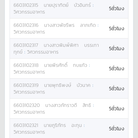
6603102315
นาย
ปุราทิตย์
บัวอินทร์
:
5ชั่วโมง
วิศวกรรมอาหาร
6603102316
นางสาว
พัชรีพร
ลาภเกิด
:
5ชั่วโมง
วิศวกรรมอาหาร
6603102317
นางสาว
พิมพ์พิศา
บรรเทา
5ชั่วโมง
ทุกข์
:
วิศวกรรมอาหาร
6603102318
นาย
พีรศักดิ์
ทบแก้ว
:
5ชั่วโมง
วิศวกรรมอาหาร
6603102319
นาย
พุทธิพงษ์
บัวนาค
:
5ชั่วโมง
วิศวกรรมอาหาร
6603102320
นางสาว
ภัทราวดี
สิทธิ
:
5ชั่วโมง
วิศวกรรมอาหาร
6603102321
นาย
ภูริภัทร
อะทุน
:
5ชั่วโมง
วิศวกรรมอาหาร