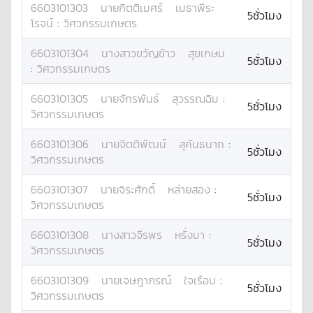
6603101303
นาย
กิตติเมศร์
เมธาพีระ
5ชั่วโมง
โรจน์
:
วิศวกรรมเกษตร
6603101304
นางสาว
ขวัญข้าว
สุขเกษม
5ชั่วโมง
:
วิศวกรรมเกษตร
6603101305
นาย
จักรพันธ์
สุวรรณฉิม
:
5ชั่วโมง
วิศวกรรมเกษตร
6603101306
นาย
จิตติพัฒน์
สุคันธนาถ
:
5ชั่วโมง
วิศวกรรมเกษตร
6603101307
นาย
จิระศักดิ์
หล่ายสอง
:
5ชั่วโมง
วิศวกรรมเกษตร
6603101308
นางสาว
จีรพร
หรั่งมา
:
5ชั่วโมง
วิศวกรรมเกษตร
6603101309
นาย
เจษฎาภรณ์
ใจเรือน
:
5ชั่วโมง
วิศวกรรมเกษตร