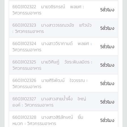
6603102322
นาย
วชิรกรณ์
พลยศ
:
5ชั่วโมง
วิศวกรรมอาหาร
6603102323
นางสาว
วรรณวนัช
แก้วบัว
5ชั่วโมง
:
วิศวกรรมอาหาร
6603102324
นางสาว
วิรากานต์
พลยศ
:
5ชั่วโมง
วิศวกรรมอาหาร
6603102325
นาย
วิศิษฏ์
วัชระพิมลมิตร
:
5ชั่วโมง
วิศวกรรมอาหาร
6603102326
นาย
ศิริพัฒน์
ใจวรรณ
:
5ชั่วโมง
วิศวกรรมอาหาร
6603102327
นางสาว
สายน้ำผึ้ง
ใหญ่
5ชั่วโมง
ยงค์
:
วิศวกรรมอาหาร
6603102328
นางสาว
สิริลักษณ์
ยิ้ม
5ชั่วโมง
หมวก
:
วิศวกรรมอาหาร