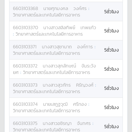
6603103368
นาย
ศุภมงคล
วงค์ศร
:
5ชั่วโมง
วิทยาศาสตร์และเทคโนโลยีการอาหาร
6603103370
นางสาว
สลิลทิพย์
เทพแก้ว
5ชั่วโมง
:
วิทยาศาสตร์และเทคโนโลยีการอาหาร
6603103371
นางสาว
สุชานาถ
องค์การ
:
5ชั่วโมง
วิทยาศาสตร์และเทคโนโลยีการอาหาร
6603103372
นางสาว
สุภลักษณ์
จันระวัง
5ชั่วโมง
ยศ
:
วิทยาศาสตร์และเทคโนโลยีการอาหาร
6603103373
นางสาว
สุวภัทร
หิรัญวงศ์
:
5ชั่วโมง
วิทยาศาสตร์และเทคโนโลยีการอาหาร
6603103374
นาย
เสฎฐวุฒิ
ศรีทอง
:
5ชั่วโมง
วิทยาศาสตร์และเทคโนโลยีการอาหาร
6603103375
นางสาว
อชิรญา
จันทศร
:
5ชั่วโมง
วิทยาศาสตร์และเทคโนโลยีการอาหาร