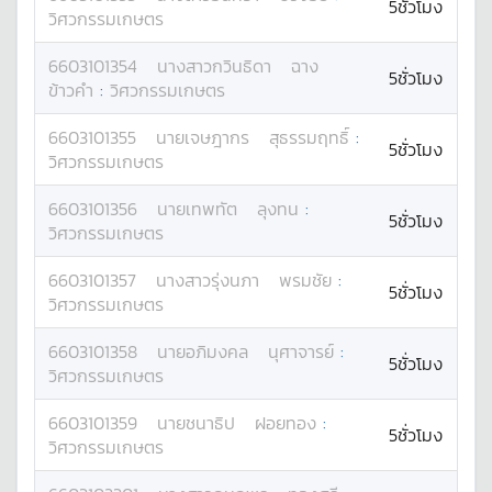
5ชั่วโมง
วิศวกรรมเกษตร
6603101354
นางสาว
กวินธิดา
ฉาง
5ชั่วโมง
ข้าวคำ
:
วิศวกรรมเกษตร
6603101355
นาย
เจษฎากร
สุธรรมฤทธิ์
:
5ชั่วโมง
วิศวกรรมเกษตร
6603101356
นาย
เทพทัต
ลุงทน
:
5ชั่วโมง
วิศวกรรมเกษตร
6603101357
นางสาว
รุ่งนภา
พรมชัย
:
5ชั่วโมง
วิศวกรรมเกษตร
6603101358
นาย
อภิมงคล
นุศาจารย์
:
5ชั่วโมง
วิศวกรรมเกษตร
6603101359
นาย
ชนาธิป
ฝอยทอง
:
5ชั่วโมง
วิศวกรรมเกษตร