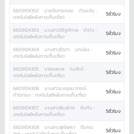
6603104302
นาย
จันทรเกษม
ท้วมเงิน
:
5ชั่วโมง
เทคโนโลยีหลังการเก็บเกี่ยว
6603104303
นางสาว
จิรัฐติกาล
ขำทุ่ง
:
5ชั่วโมง
เทคโนโลยีหลังการเก็บเกี่ยว
6603104304
นางสาว
ธีรดา
บกบ่อง
:
5ชั่วโมง
เทคโนโลยีหลังการเก็บเกี่ยว
6603104305
นาย
นพดล
กงจักร์
:
5ชั่วโมง
เทคโนโลยีหลังการเก็บเกี่ยว
6603104306
นางสาว
เบญจมาภรณ์
5ชั่วโมง
กำไรทอง
:
เทคโนโลยีหลังการเก็บเกี่ยว
6603104307
นางสาว
พิมพ์ภร
กันทับ
:
5ชั่วโมง
เทคโนโลยีหลังการเก็บเกี่ยว
6603104308
นางสาว
สุภัสสรา
ตีบกระ
5ชั่วโมง
โทก
:
เทคโนโลยีหลังการเก็บเกี่ยว