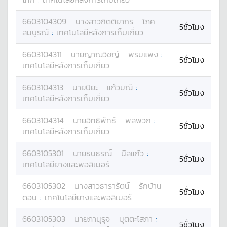
6603104309
นางสาว
กิตติยากร
โภค
5ชั่วโมง
สมบูรณ์
:
เทคโนโลยีหลังการเก็บเกี่ยว
6603104311
นาย
ญาณวิชญ์
พรมแพง
:
5ชั่วโมง
เทคโนโลยีหลังการเก็บเกี่ยว
6603104313
นาย
ปิยะ
แก้วมณี
:
5ชั่วโมง
เทคโนโลยีหลังการเก็บเกี่ยว
6603104314
นาย
อิทธิพัทธ์
พลพวก
:
5ชั่วโมง
เทคโนโลยีหลังการเก็บเกี่ยว
6603105301
นาย
ธนธรณ์
นิลแก้ว
:
5ชั่วโมง
เทคโนโลยียางและพอลิเมอร์
6603105302
นางสาว
ธารารัตน์
รักบ้าน
5ชั่วโมง
ดอน
:
เทคโนโลยียางและพอลิเมอร์
6603105303
นาย
ภานุรุจ
มุตตะโสภา
:
5ชั่วโมง