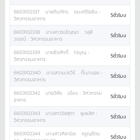
6603102337
นาย
ทินภัทร
ชนะศรีโยธิน
:
5ชั่วโมง
วิศวกรรมอาหาร
6603102338
นางสาว
ธนัญญา
วสุลี
5ชั่วโมง
วรรณ์
:
วิศวกรรมอาหาร
6603102339
นาย
ธีรศักดิ์
ใจบุญ
:
5ชั่วโมง
วิศวกรรมอาหาร
6603102340
นางสาว
นงรวีร์
ต๊ะนางอย
:
5ชั่วโมง
วิศวกรรมอาหาร
6603102342
นาย
วิชัย
เมือง
:
วิศวกรรม
5ชั่วโมง
อาหาร
6603102343
นางสาว
วิสสุตา
พูลเลิศ
:
5ชั่วโมง
วิศวกรรมอาหาร
6603102344
นางสาว
ศิลานิล
จรูญรัตน
5ชั่วโมง