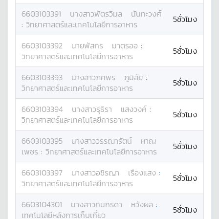
6603103391
นางสาว
พัตรวิมล
นันทะวงศ์
5ชั่วโมง
:
วิทยาศาสตร์และเทคโนโลยีการอาหาร
6603103392
นาย
พัสกร
มาตรออ
:
5ชั่วโมง
วิทยาศาสตร์และเทคโนโลยีการอาหาร
6603103393
นางสาว
ภคพร
ภูมิสัย
:
5ชั่วโมง
วิทยาศาสตร์และเทคโนโลยีการอาหาร
6603103394
นางสาว
รุธิรา
แสงวงค์
:
5ชั่วโมง
วิทยาศาสตร์และเทคโนโลยีการอาหาร
6603103395
นางสาว
วรรณารัตน์
หาญ
5ชั่วโมง
เพชร
:
วิทยาศาสตร์และเทคโนโลยีการอาหาร
6603103397
นางสาว
อชิรญา
เรืองแสง
:
5ชั่วโมง
วิทยาศาสตร์และเทคโนโลยีการอาหาร
6603104301
นางสาว
กนกรดา
หวังผล
:
5ชั่วโมง
เทคโนโลยีหลังการเก็บเกี่ยว