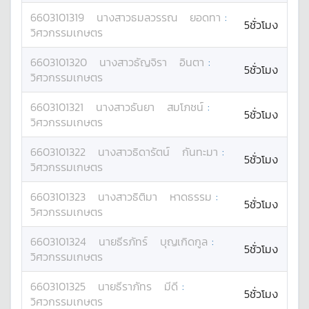
6603101319
นางสาว
ธมลวรรณ
ยอดทา
:
5ชั่วโมง
วิศวกรรมเกษตร
6603101320
นางสาว
ธัญจิรา
อินตา
:
5ชั่วโมง
วิศวกรรมเกษตร
6603101321
นางสาว
ธันยา
สมโภชน์
:
5ชั่วโมง
วิศวกรรมเกษตร
6603101322
นางสาว
ธิดารัตน์
กันทะมา
:
5ชั่วโมง
วิศวกรรมเกษตร
6603101323
นางสาว
ธิติมา
หาดธรรม
:
5ชั่วโมง
วิศวกรรมเกษตร
6603101324
นาย
ธีรภัทร์
บุญเกิดกูล
:
5ชั่วโมง
วิศวกรรมเกษตร
6603101325
นาย
ธีราภัทร
มีดี
:
5ชั่วโมง
วิศวกรรมเกษตร