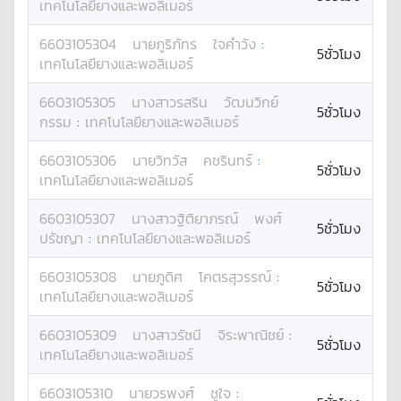
เทคโนโลยียางและพอลิเมอร์
6603105304
นาย
ภูริภัทร
ใจคำวัง
:
5ชั่วโมง
เทคโนโลยียางและพอลิเมอร์
6603105305
นางสาว
รสริน
วัฒนวิกย์
5ชั่วโมง
กรรม
:
เทคโนโลยียางและพอลิเมอร์
6603105306
นาย
วิทวัส
คชรินทร์
:
5ชั่วโมง
เทคโนโลยียางและพอลิเมอร์
6603105307
นางสาว
ฐิติยาภรณ์
พงศ์
5ชั่วโมง
ปรัชญา
:
เทคโนโลยียางและพอลิเมอร์
6603105308
นาย
ภูดิศ
โคตรสุวรรณ์
:
5ชั่วโมง
เทคโนโลยียางและพอลิเมอร์
6603105309
นางสาว
รัชนี
จิระพาณิชย์
:
5ชั่วโมง
เทคโนโลยียางและพอลิเมอร์
6603105310
นาย
วรพงศ์
ชูใจ
: