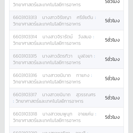
5ชั่วโมง
วิทยาศาสตร์และเทคโนโลยีการอาหาร
6603103313
นางสาว
จิรัชญา
ศรีชัยตัน
:
5ชั่วโมง
วิทยาศาสตร์และเทคโนโลยีการอาหาร
6603103314
นางสาว
จิรารัตน์
วังสมอ
:
5ชั่วโมง
วิทยาศาสตร์และเทคโนโลยีการอาหาร
6603103315
นางสาว
ฉัตรทิวา
มูลใจยา
:
5ชั่วโมง
วิทยาศาสตร์และเทคโนโลยีการอาหาร
6603103316
นางสาว
ชนินาถ
ทาแกง
:
5ชั่วโมง
วิทยาศาสตร์และเทคโนโลยีการอาหาร
6603103317
นางสาว
ชนินาถ
สุวรรณศร
5ชั่วโมง
:
วิทยาศาสตร์และเทคโนโลยีการอาหาร
6603103318
นางสาว
ชมพูนุท
จายแค่น
:
5ชั่วโมง
วิทยาศาสตร์และเทคโนโลยีการอาหาร