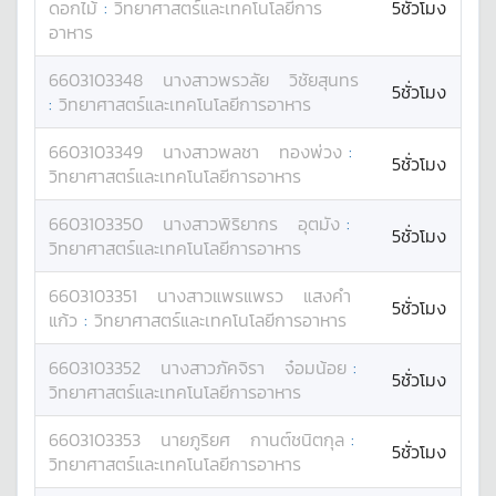
ดอกไม้
:
วิทยาศาสตร์และเทคโนโลยีการ
5ชั่วโมง
อาหาร
6603103348
นางสาว
พรวลัย
วิชัยสุนทร
5ชั่วโมง
:
วิทยาศาสตร์และเทคโนโลยีการอาหาร
6603103349
นางสาว
พลชา
ทองพ่วง
:
5ชั่วโมง
วิทยาศาสตร์และเทคโนโลยีการอาหาร
6603103350
นางสาว
พิริยากร
อุตมัง
:
5ชั่วโมง
วิทยาศาสตร์และเทคโนโลยีการอาหาร
6603103351
นางสาว
แพรแพรว
แสงคำ
5ชั่วโมง
แก้ว
:
วิทยาศาสตร์และเทคโนโลยีการอาหาร
6603103352
นางสาว
ภัคจิรา
จ๋อมน้อย
:
5ชั่วโมง
วิทยาศาสตร์และเทคโนโลยีการอาหาร
6603103353
นาย
ภูริยศ
กานต์ชนิตกุล
:
5ชั่วโมง
วิทยาศาสตร์และเทคโนโลยีการอาหาร