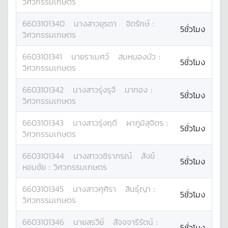
วิศวกรรมเกษตร
6603101340
นางสาว
ยุรดา
จิตรักษ์
:
5ชั่วโมง
วิศวกรรมเกษตร
6603101341
นาย
ราเมศว์
สมหนองบัว
:
5ชั่วโมง
วิศวกรรมเกษตร
6603101342
นางสาว
รุ่งรุจี
นาทอง
:
5ชั่วโมง
วิศวกรรมเกษตร
6603101343
นางสาว
รุ่งฤดี
ผาภูมิสุจิตร
:
5ชั่วโมง
วิศวกรรมเกษตร
6603101344
นางสาว
วชิราภรณ์
สังข์
5ชั่วโมง
หอมชัย
:
วิศวกรรมเกษตร
6603101345
นางสาว
ศุศิรา
สินธุ์ญา
:
5ชั่วโมง
วิศวกรรมเกษตร
6603101346
นาย
สรวีย์
สัจจจารีรัตน์
:
5ชั่วโมง