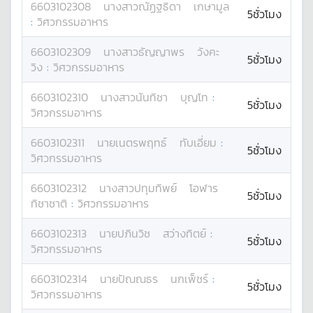
6603102308
นางสาว
ณัฏฐธิดา
เกษามูล
5ชั่วโมง
:
วิศวกรรมอาหาร
6603102309
นางสาว
ธัญญาพร
วังคะ
5ชั่วโมง
วิง
:
วิศวกรรมอาหาร
6603102310
นางสาว
นันทิชา
บุญโท
:
5ชั่วโมง
วิศวกรรมอาหาร
6603102311
นาย
เนตรพฤทธ์
ทับเอี่ยม
:
5ชั่วโมง
วิศวกรรมอาหาร
6603102312
นางสาว
ปทุมทิพย์
โอฬาร
5ชั่วโมง
ทิชาชาติ
:
วิศวกรรมอาหาร
6603102313
นาย
ปภินวิช
สว่างทิตย์
:
5ชั่วโมง
วิศวกรรมอาหาร
6603102314
นาย
ปัณณธร
นกเพ็ชร์
:
5ชั่วโมง
วิศวกรรมอาหาร