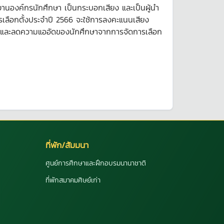
ารงานองค์กรนักศึกษา เป็นกระบอกเสียง และเป็นผู้นำ
เลือกตั้งประจำปี 2566 จะใช้การลงคะแนนเสียง
พลาด และลดความแออัดของนักศึกษาจากการจัดการเลือก
ที่พัก/สัมมนา
ศูนย์การศึกษาและฝึกอบรมนานาชาติ
ที่พักสมาคมศิษย์เก่า