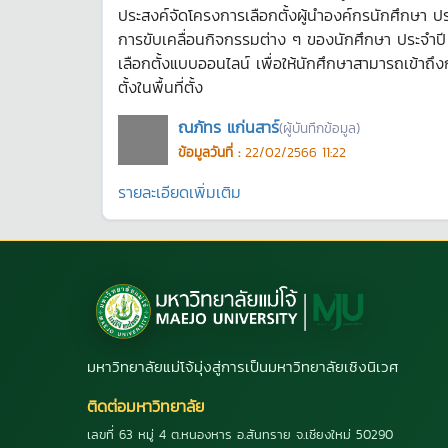
ประสงค์จัดโครงการเลือกตั้งผู้นำองค์กรนักศึกษา ประ
การขับเคลื่อนกิจกรรมต่าง ๆ ของนักศึกษา ประจำปี
เลือกตั้งแบบออนไลน์ เพื่อให้นักศึกษาสามารถเข้าถ
ตั้งในพื้นที่ตั้ง
ณภัทร แก่นสาร์
(ผู้บันทึกข้อมูล)
ข้อมูลวันที่ :
22/02/2566 11:22
รายละเอียดเพิ่มเติม
มหาวิทยาลัยแม่โจ้มุ่งสู่การเป็นมหาวิทยาลัยเชิงนิเวศ
ติดต่อมหาวิทยาลัย
เลขที่ 63 หมู่ 4 ต.หนองหาร อ.สันทราย จ.เชียงใหม่ 50290