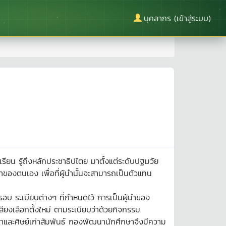
บุคลากร (เข้าสู่ระบบ)
าเรียน รู้ถึงหลักประชาธิปไตย มาตั้งแต่ระดับปฐมวัย
นำของตนเอง เพื่อที่ผู้นำนั้นจะสามารถเป็นตัวแทน
อบ ระเบียบต่างๆ ที่กำหนดไว้ การเป็นผู้นำของ
ียงเลือกตั้งใหม่ ตามระเบียบว่าด้วยกิจกรรม
าและศิษย์เก่าสัมพันธ์ กองพัฒนานักศึกษาจึงมีความ