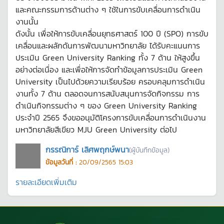
และคณะกรรมการด้านต่าง ๆ ใช้ในการขับเคลื่อนการดำเนิน
งานนั้น
ดังนั้น เพื่อให้การขับเคลื่อนยุทธศาสตร์ 100 ปี (SPO) การขับ
เคลื่อนและผลักดันการพัฒนามหาวิทยาลัย ได้รับคะแนนการ
ประเมิน Green University Ranking ทั้ง 7 ด้าน ให้สูงขึ้น
อย่างต่อเนื่อง และเพื่อให้การจัดทำข้อมูลการประเมิน Green
University เป็นไปด้วยความเรียบร้อย ครอบคลุมการดำเนิน
งานทั้ง 7 ด้าน ตลอดจนการสนับสนุนการจัดกิจกรรม การ
ดำเนินกิจกรรมต่าง ๆ ของ Green University Ranking
ประจำปี 2565 จึงขออนุมัติโครงการขับเคลื่อนการดำเนินงาน
มหาวิทยาลัยสีเขียว MJU Green University ต่อไป
กรรณิการ์ เลิศพฤกษ์พนา
(ผู้บันทึกข้อมูล)
ข้อมูลวันที่ :
20/09/2565 15:03
รายละเอียดเพิ่มเติม