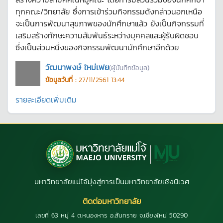
ทุกคณะ/วิทยาลัย ซึ่งการเข้าร่วมกิจกรรมดังกล่าวนอกเหนือ
จะเป็นการพัฒนาสุขภาพของนักศึกษาแล้ว ยังเป็นกิจกรรมที่
เสริมสร้างทักษะความสัมพันธ์ระหว่างบุคคลและผู้รับผิดชอบ
ซึ่งเป็นส่วนหนึ่งของกิจกรรมพัฒนานักศึกษาอีกด้วย
วัฒนาพงษ์ ใหม่เฟย
(ผู้บันทึกข้อมูล)
ข้อมูลวันที่ :
27/11/2561 13:44
รายละเอียดเพิ่มเติม
มหาวิทยาลัยแม่โจ้มุ่งสู่การเป็นมหาวิทยาลัยเชิงนิเวศ
ติดต่อมหาวิทยาลัย
เลขที่ 63 หมู่ 4 ต.หนองหาร อ.สันทราย จ.เชียงใหม่ 50290