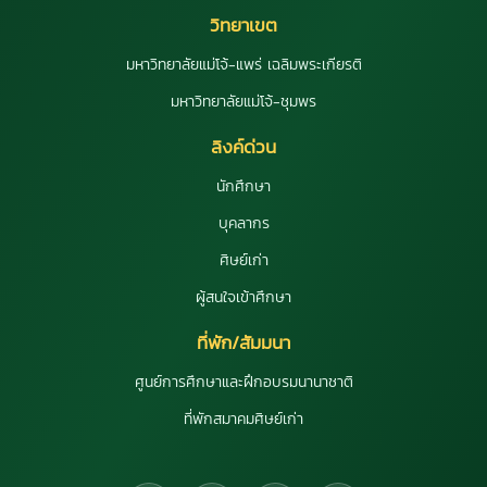
วิทยาเขต
มหาวิทยาลัยแม่โจ้-แพร่ เฉลิมพระเกียรติ
มหาวิทยาลัยแม่โจ้-ชุมพร
ลิงค์ด่วน
นักศึกษา
บุคลากร
ศิษย์เก่า
ผู้สนใจเข้าศึกษา
ที่พัก/สัมมนา
ศูนย์การศึกษาและฝึกอบรมนานาชาติ
ที่พักสมาคมศิษย์เก่า