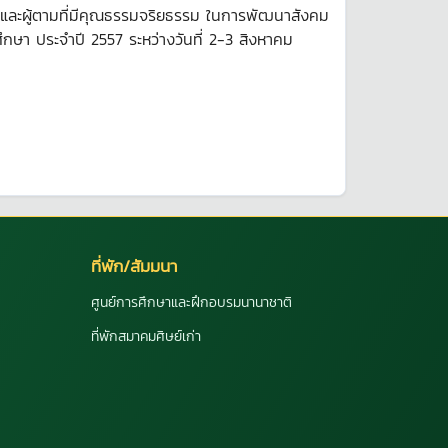
นำและผู้ตามที่มีคุณธรรมจริยธรรม ในการพัฒนาสังคม
กษา ประจำปี 2557 ระหว่างวันที่ 2-3 สิงหาคม
ที่พัก/สัมมนา
ศูนย์การศึกษาและฝึกอบรมนานาชาติ
ที่พักสมาคมศิษย์เก่า