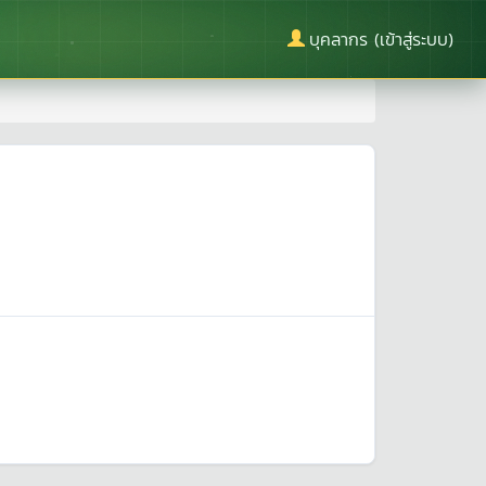
บุคลากร (เข้าสู่ระบบ)