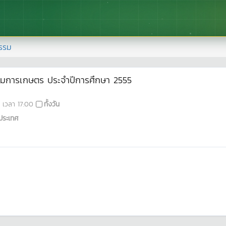
รรม
รมการเกษตร ประจำปีการศึกษา 2555
เวลา
17:00
ทั้งวัน
ประเทศ