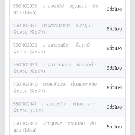
5501102336
นาย
ชนาธิป
จรูญชนม์
:
พืช
6ชั่วโมง
สวน (ไม้ผล)
5501102337
นางสาว
ชลธิชา
ชะลาชุม
:
6ชั่วโมง
พืชสวน (พืชผัก)
5501102338
นางสาว
ชลธิชา
ลิ้นฤาษี
:
6ชั่วโมง
พืชสวน (พืชผัก)
5501102339
นางสาว
ชลลดา
หอมรักษ์
:
6ชั่วโมง
พืชสวน (พืชผัก)
5501102340
นาย
ชลัมพล
มั่นสมสกุลชัย
:
6ชั่วโมง
พืชสวน (พืชผัก)
5501102341
นางสาว
ชุติมา
ด้านเนาลา
:
6ชั่วโมง
พืชสวน (ไม้ผล)
5501102342
นาย
ชุมพล
อ่อนน้อม
:
พืช
6ชั่วโมง
สวน (ไม้ผล)