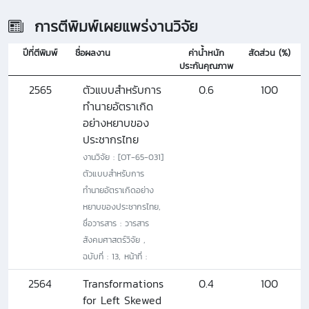
การตีพิมพ์เผยแพร่งานวิจัย
ปีที่ตีพิมพ์
ชื่อผลงาน
ค่าน้ำหนัก
สัดส่วน (%)
ประกันคุณภาพ
2565
ตัวแบบสำหรับการ
0.6
100
ทำนายอัตราเกิด
อย่างหยาบของ
ประชากรไทย
งานวิจัย : [OT-65-031]
ตัวแบบสำหรับการ
ทำนายอัตราเกิดอย่าง
หยาบของประชากรไทย,
ชื่อวารสาร : วารสาร
สังคมศาสตร์วิจัย ,
ฉบับที่ : 13, หน้าที่ :
2564
Transformations
0.4
100
for Left Skewed