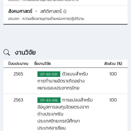
สังคมศาสตร์
สถิติศาสตร์ ()
ประเภท : ความเชี่ยวชาญตามตำแหน่ง/การปฏิบัติงาน
งานวิจัย
ปีงบประมาณ
ชื่องานวิจัย
สัดส่วน (%)
2565
ตัวแบบสำหรับ
100
OT-65-031
การทำนายอัตราเกิดอย่าง
หยาบของประชากรไทย
2563
การแปลงสำหรับ
100
OT-63-016
ข้อมูลการลงทุนโดยตรงจาก
ต่างประเทศใน
ประเทศไทย:กรณีศึกษา
ประเทศอาเซียน