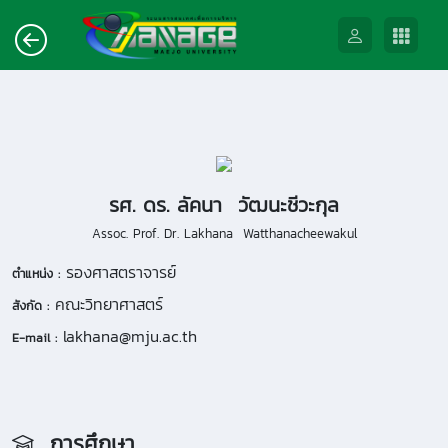
รศ. ดร. ลัคนา วัฒนะชีวะกุล
Assoc. Prof. Dr. Lakhana Watthanacheewakul
รองศาสตราจารย์
ตำแหน่ง :
คณะวิทยาศาสตร์
สังกัด :
lakhana@mju.ac.th
E-mail :
การศึกษา