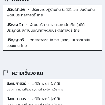
ปริญญาเอก
ปรัชญาดุษฎีบัณฑิต (สถิติ), สถาบันบัณฑิต
พัฒนบริหารศาสตร์ ไทย
ปริญญาโท
พัฒนบริหารศาสตรมหาบัณฑิต (สถิติ
ประยุกต์), สถาบันบัณฑิตพัฒนบริหารศาสตร์ ไทย
ปริญญาตรี
วิทยาศาสตรบัณฑิต (สถิติ), มหาวิทยาลัย
ขอนแก่น ไทย
ความเชี่ยวชาญ
สังคมศาสตร์
สถิติศาสตร์ (สถิติ)
ประเภท : ความเชี่ยวชาญตามตำแหน่งทางวิชาการ
สังคมศาสตร์
สถิติศาสตร์ (สถิติ)
ประเภท : ความเชี่ยวชาญตามตำแหน่งทางวิชาการ