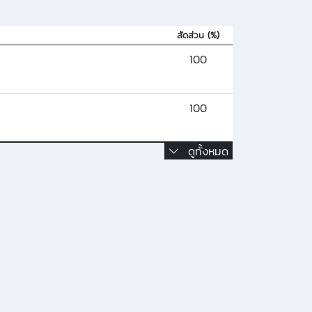
สัดส่วน (%)
100
100
ดูทั้งหมด