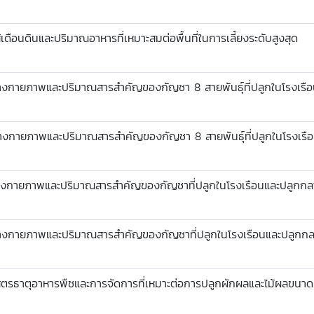
ือนดินและปริมาณอาหารที่เหมาะสมต่อพื้นที่ในการเลี้ยงระดับสูงสุด
กายภาพและปริมาณสารสำคัญของกัญชา 8 สายพันธุ์ที่ปลูกในโรงเรือน 
กายภาพและปริมาณสารสำคัญของกัญชา 8 สายพันธุ์ที่ปลูกในโรงเรือน
กายภาพและปริมาณสารสำคัญของกัญชาที่ปลูกในโรงเรือนและปลูกกลางแ
กายภาพและปริมาณสารสำคัญของกัญชาที่ปลูกในโรงเรือนและปลูกกลาง
ธาตุอาหารพืชและการจัดการที่เหมาะต่อการปลูกผักผลและไม้ผลขนาดเล็