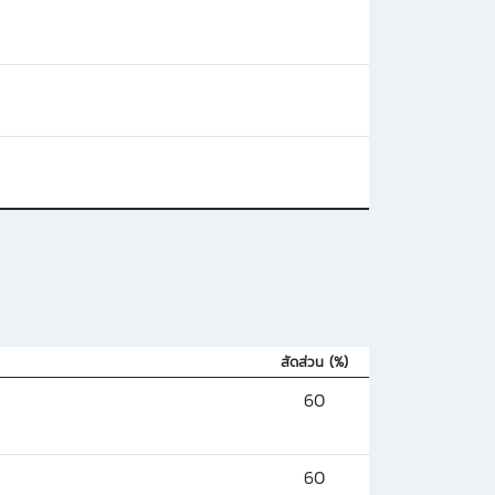
สัดส่วน (%)
60
60