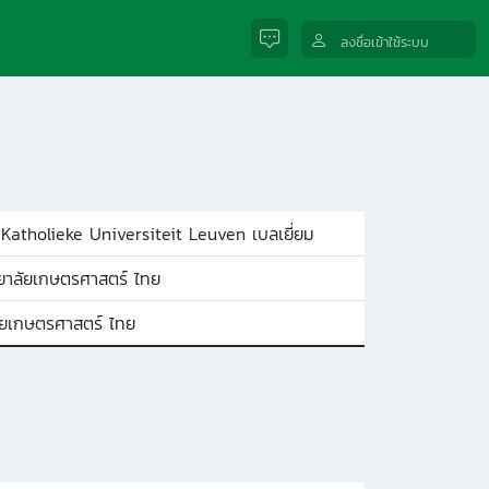
ลงชื่อเข้าใช้ระบบ
Katholieke Universiteit Leuven เบลเยี่ยม
ยาลัยเกษตรศาสตร์ ไทย
ัยเกษตรศาสตร์ ไทย