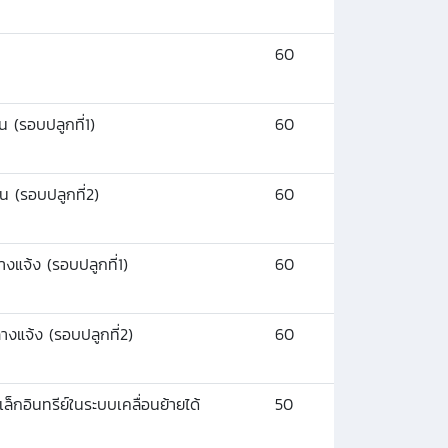
60
(รอบปลูกที่1)
60
 (รอบปลูกที่2)
60
จ้ง (รอบปลูกที่1)
60
แจ้ง (รอบปลูกที่2)
60
กอินทรีย์ในระบบเคลื่อนย้ายได้
50