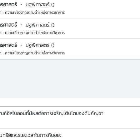
รศาสตร์
ปฐพีศาสตร์ ()
ท : ความเชี่ยวชาญตามตำแหน่งทางวิชาการ
รศาสตร์
ปฐพีศาสตร์ ()
ท : ความเชี่ยวชาญตามตำแหน่งทางวิชาการ
รศาสตร์
ปฐพีศาสตร์ ()
ท : ความเชี่ยวชาญตามตำแหน่งทางวิชาการ
ฑ์อิสไบออนที่มีผลต่อการเจริญเติบโตของต้นกัญชา
ทรีย์และระยะเวลาในการกินขยะ