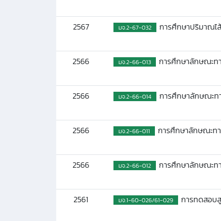
2567
การศึกษาปริมาณไส้เด
มจ.2-67-032
2566
การศึกษาลักษณะทาง
มจ.2-66-013
2566
การศึกษาลักษณะทาง
มจ.2-66-014
2566
การศึกษาลักษณะทาง
มจ.2-66-011
2566
การศึกษาลักษณะทาง
มจ.2-66-012
2561
การทดสอบสูตร
มจ.1-60-026/61-029