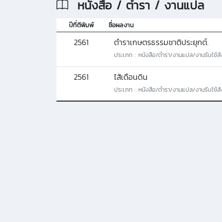
หนังสือ / ตำรา / งานแปล
ปีที่ตีพิมพ์
ชื่อผลงาน
2561
ตำราเกษตรธรรมชาติประยุกต์.
ประเภท : หนังสือ/ตํารา/งานแปล/งานรับใช้สัง
2561
ไส้เดือนดิน
ประเภท : หนังสือ/ตํารา/งานแปล/งานรับใช้สัง