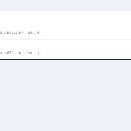
คม (ที่ใช้ขอ ผศ. , รศ. , ศ.)
คม (ที่ใช้ขอ ผศ. , รศ. , ศ.)