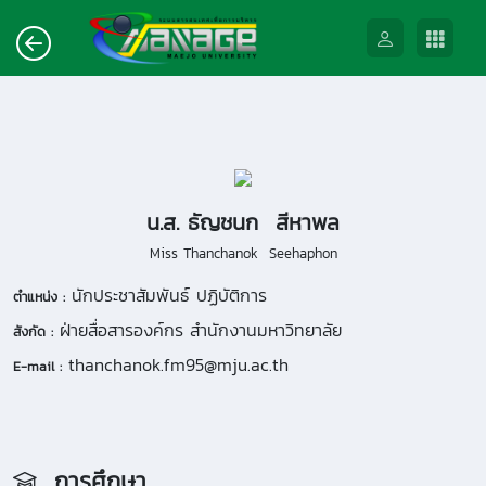
น.ส. ธัญชนก สีหาพล
Miss Thanchanok Seehaphon
นักประชาสัมพันธ์ ปฏิบัติการ
ตำแหน่ง :
ฝ่ายสื่อสารองค์กร สำนักงานมหาวิทยาลัย
สังกัด :
thanchanok.fm95@mju.ac.th
E-mail :
การศึกษา