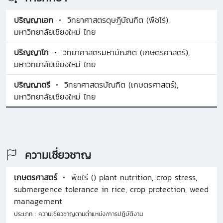
ปริญญาเอก
วิทยาศาสตรดุษฎีบัณฑิต (พืชไร่),
มหาวิทยาลัยเชียงใหม่ ไทย
ปริญญาโท
วิทยาศาสตรมหาบัณฑิต (เกษตรศาสตร์),
มหาวิทยาลัยเชียงใหม่ ไทย
ปริญญาตรี
วิทยาศาสตรบัณฑิต (เกษตรศาสตร์),
มหาวิทยาลัยเชียงใหม่ ไทย
ความเชี่ยวชาญ
เกษตรศาสตร์
พืชไร่ () plant nutrition, crop stress,
submergence tolerance in rice, crop protection, weed
management
ประเภท : ความเชี่ยวชาญตามตำแหน่ง/การปฏิบัติงาน