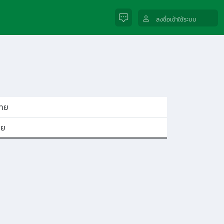
ลงชื่อเข้าใช้ระบบ
ไทย
ทย