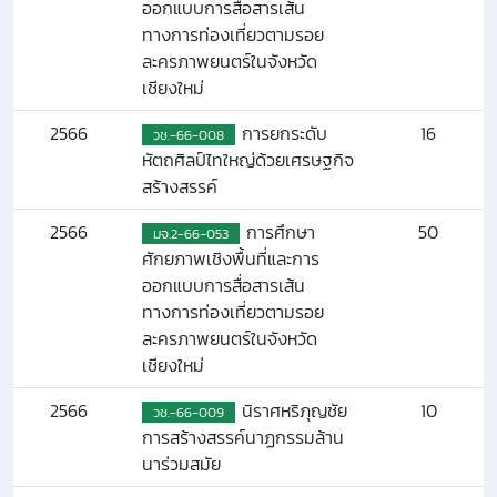
ออกแบบการสื่อสารเส้น
ทางการท่องเที่ยวตามรอย
ละครภาพยนตร์ในจังหวัด
เชียงใหม่
2566
การยกระดับ
16
วช.-66-008
หัตถศิลป์ไทใหญ่ด้วยเศรษฐกิจ
สร้างสรรค์
2566
การศึกษา
50
มจ.2-66-053
ศักยภาพเชิงพื้นที่และการ
ออกแบบการสื่อสารเส้น
ทางการท่องเที่ยวตามรอย
ละครภาพยนตร์ในจังหวัด
เชียงใหม่
2566
นิราศหริภุญชัย
10
วช.-66-009
การสร้างสรรค์นาฏกรรมล้าน
นาร่วมสมัย