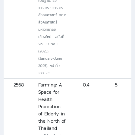
เป็นฐาน, ชื่อ
วารสาร : วารสาร
สังคมศาสตร์ คณะ
สังคมศาสตร์
มหาวิทยาลัย
เชียงใหม่ , ฉบับที่ :
Vol. 37 No. 1
(2025):
(January-June
2025), หน้าที่ :
188-215
2568
Farming: A
0.4
5
Space for
Health
Promotion
of Elderly in
the North of
Thailand