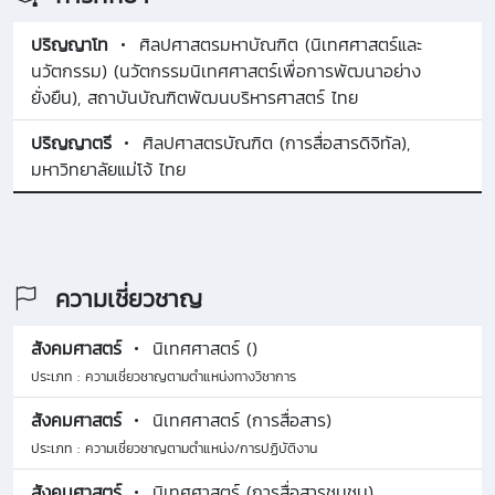
ปริญญาโท
ศิลปศาสตรมหาบัณฑิต (นิเทศศาสตร์และ
นวัตกรรม) (นวัตกรรมนิเทศศาสตร์เพื่อการพัฒนาอย่าง
ยั่งยืน), สถาบันบัณฑิตพัฒนบริหารศาสตร์ ไทย
ปริญญาตรี
ศิลปศาสตรบัณฑิต (การสื่อสารดิจิทัล),
มหาวิทยาลัยแม่โจ้ ไทย
ความเชี่ยวชาญ
สังคมศาสตร์
นิเทศศาสตร์ ()
ประเภท : ความเชี่ยวชาญตามตำแหน่งทางวิชาการ
สังคมศาสตร์
นิเทศศาสตร์ (การสื่อสาร)
ประเภท : ความเชี่ยวชาญตามตำแหน่ง/การปฏิบัติงาน
สังคมศาสตร์
นิเทศศาสตร์ (การสื่อสารชุมชน)