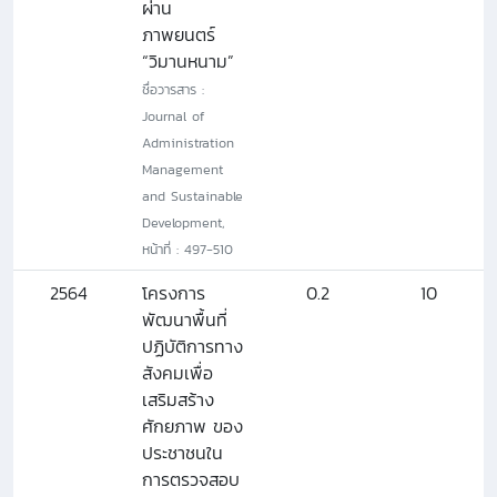
ผ่าน
ภาพยนตร์
“วิมานหนาม”
ชื่อวารสาร :
Journal of
Administration
Management
and Sustainable
Development,
หน้าที่ : 497-510
2564
โครงการ
0.2
10
พัฒนาพื้นที่
ปฏิบัติการทาง
สังคมเพื่อ
เสริมสร้าง
ศักยภาพ ของ
ประชาชนใน
การตรวจสอบ