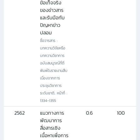
ข้อเท็จจริง
ของข่าวสาร
และรับมือกับ
ปัญหาข่าว
ปลอม
ชื่อวารสาร :
บทความวิจัยหรือ
บทความวิชาการ
ฉบับสมบูรณ์ที่ตี
พิมพ์ในรายงานสืบ
เนื่องจากการ
ประชุมวิชาการ
ระดับชาติ, หน้าที่ :
1334-1355
2562
แนวทางการ
0.6
100
พัฒนาการ
สื่อสารเชิง
เนื้อหาเพื่อการ