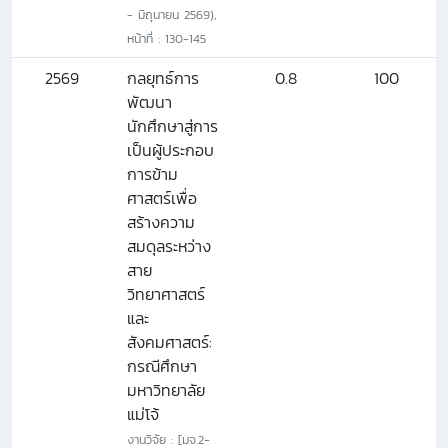
- มิถุนายน 2569),
หน้าที่ : 130-145
2569
กลยุทธ์การ
0.8
100
พัฒนา
นักศึกษาสู่การ
เป็นผู้ประกอบ
การข้าม
ศาสตร์เพื่อ
สร้างความ
สมดุลระหว่าง
สาย
วิทยาศาสตร์
และ
สังคมศาสตร์:
กรณีศึกษา
มหาวิทยาลัย
แม่โจ้
งานวิจัย : [มจ.2-