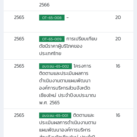
2566
2565
-
20
OT-65-008
2565
การเปรียบเทียบ
20
OT-65-009
ดัชนีราคาผู้บริโภคของ
ประเทศไทย
2565
โครงการ
16
อบจ.ชม.-65-002
ติดตามและประเมินผลการ
ดำเนินงานตามแผนพัฒนา
องค์การบริหารส่วนจังหวัด
เชียงใหม่ ประจำปีงบประมาณ
พ.ศ. 2565
2565
ติดตามและ
16
อบจ.ชม.-65-001
ประเมินผลการดำเนินงานตาม
แผนพัฒนาองค์การบริหาร