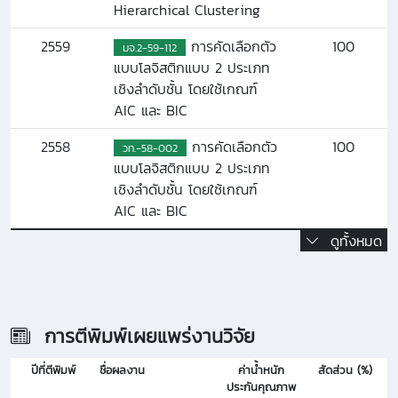
Hierarchical Clustering
2559
การคัดเลือกตัว
100
มจ.2-59-112
แบบโลจิสติกแบบ 2 ประเภท
เชิงลำดับชั้น โดยใช้เกณฑ์
AIC และ BIC
2558
การคัดเลือกตัว
100
วท.-58-002
แบบโลจิสติกแบบ 2 ประเภท
เชิงลำดับชั้น โดยใช้เกณฑ์
AIC และ BIC
ดูทั้งหมด
การตีพิมพ์เผยแพร่งานวิจัย
ปีที่ตีพิมพ์
ชื่อผลงาน
ค่าน้ำหนัก
สัดส่วน (%)
ประกันคุณภาพ