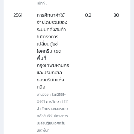
หน้าที่ :
2561
การศึกษาค่าใช้
0.2
30
จ่ายโดยรวมของ
ระบบคลังสินค้า
ในโครงการ
เปลี่ยนตู้แช่
ไอศกรีม เขต
พื้นที่
กรุงเทพมหานคร
และปริมณฑล
ของบริษัทแห่ง
หนึ่ง
งานวิจัย : [วท2561-
049] การศึกษาค่าใช้
จ่ายโดยรวมของระบบ
คลังสินค้าในโครงการ
เปลี่ยนตู้แช่ไอศกรีม
เขตพื้นที่