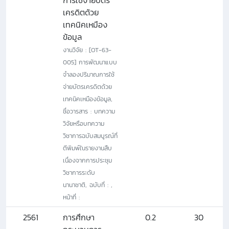
การใช้จ่ายบัตร
เครดิตด้วย
เทคนิคเหมือง
ข้อมูล
งานวิจัย : [OT-63-
005] การพัฒนาแบบ
จำลองปริมาณการใช้
จ่ายบัตรเครดิตด้วย
เทคนิคเหมืองข้อมูล,
ชื่อวารสาร : บทความ
วิจัยหรือบทความ
วิชาการฉบับสมบูรณ์ที่
ตีพิมพ์ในรายงานสืบ
เนื่องจากการประชุม
วิชาการระดับ
นานาชาติ, ฉบับที่ : ,
หน้าที่ :
2561
การศึกษา
0.2
30