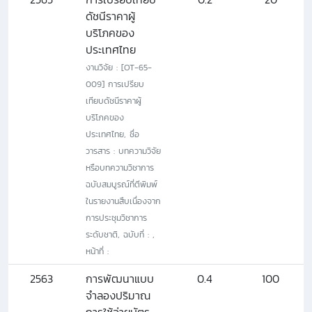
ดัชนีราคาผู้
บริโภคของ
ประเทศไทย
งานวิจัย : [OT-65-
009] การเปรียบ
เทียบดัชนีราคาผู้
บริโภคของ
ประเทศไทย, ชื่อ
วารสาร : บทความวิจัย
หรือบทความวิชาการ
ฉบับสมบูรณ์ที่ตีพิมพ์
ในรายงานสืบเนื่องจาก
การประชุมวิชาการ
ระดับชาติ, ฉบับที่ : ,
หน้าที่ :
2563
การพัฒนาแบบ
0.4
100
จำลองปริมาณ