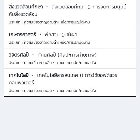
สิ่งแวดล้อมศึกษา
สิ่งแวดล้อมศึกษา () การจัดการมนุษย์
กับสิ่งแวดล้อม
ประเภท : ความเชี่ยวชาญตามตำแหน่ง/การปฏิบัติงาน
เกษตรศาสตร์
พืชสวน () ไม้ผล
ประเภท : ความเชี่ยวชาญตามตำแหน่ง/การปฏิบัติงาน
วิจิตรศิลป์
ทัศนศิลป์ (ศิลปะการถ่ายภาพ)
ประเภท : ความเชี่ยวชาญอื่น ๆ ตามความถนัด/ความสนใจ
เทคโนโลยี
เทคโนโลยีสารสนเทศ () การใช้ซอฟต์แวร์
คอมพิวเตอร์
ประเภท : ความเชี่ยวชาญอื่น ๆ ตามความถนัด/ความสนใจ