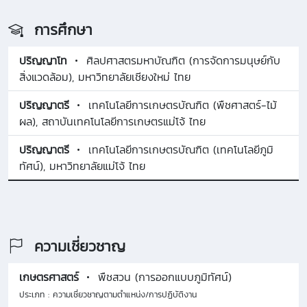
การศึกษา
ปริญญาโท
ศิลปศาสตรมหาบัณฑิต (การจัดการมนุษย์กับ
สิ่งแวดล้อม), มหาวิทยาลัยเชียงใหม่ ไทย
ปริญญาตรี
เทคโนโลยีการเกษตรบัณฑิต (พืชศาสตร์-ไม้
ผล), สถาบันเทคโนโลยีการเกษตรแม่โจ้ ไทย
ปริญญาตรี
เทคโนโลยีการเกษตรบัณฑิต (เทคโนโลยีภูมิ
ทัศน์), มหาวิทยาลัยแม่โจ้ ไทย
ความเชี่ยวชาญ
เกษตรศาสตร์
พืชสวน (การออกแบบภูมิทัศน์)
ประเภท : ความเชี่ยวชาญตามตำแหน่ง/การปฏิบัติงาน