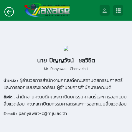
นาย ปัญญวัจน์ ชลวิชิต
Mr. Panyawat Chonvichit
ผู้อำนวยการสำนักงานคณบดีคณะสถาปัตยกรรมศาสตร์
ตำแหน่ง :
และการออกแบบสิ่งแวดล้อม ผู้อำนวยการสำนักงานคณบดี
สำนักงานคณบดีคณะสถาปัตยกรรมศาสตร์และการออกแบบ
สังกัด :
สิ่งแวดล้อม คณะสถาปัตยกรรมศาสตร์และการออกแบบสิ่งแวดล้อม
panyawat-c@mju.ac.th
E-mail :