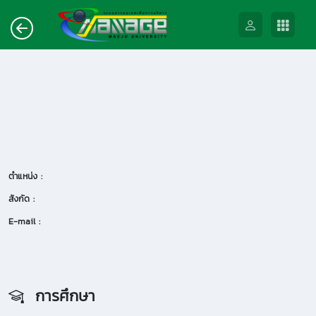
ตำแหน่ง :
สังกัด :
E-mail :
การศึกษา