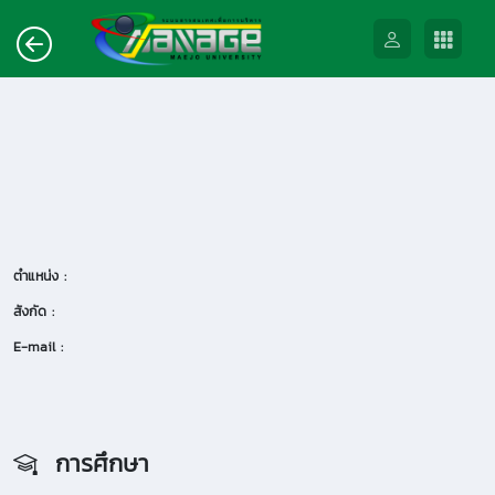
ตำแหน่ง :
สังกัด :
E-mail :
การศึกษา