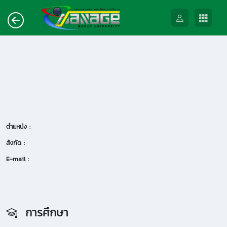
ตำแหน่ง :
สังกัด :
E-mail :
การศึกษา