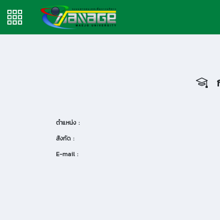
ก
ตำแหน่ง :
สังกัด :
E-mail :