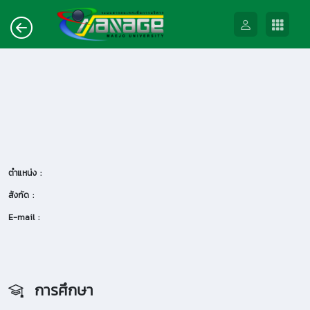
ตำแหน่ง :
สังกัด :
E-mail :
การศึกษา