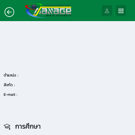
ตำแหน่ง :
สังกัด :
E-mail :
การศึกษา