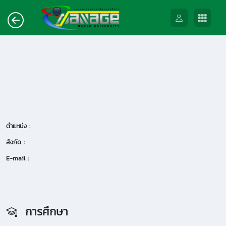
ตำแหน่ง :
สังกัด :
E-mail :
การศึกษา