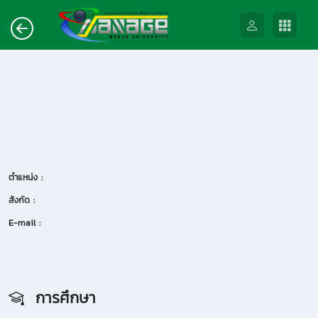
ตำแหน่ง :
สังกัด :
E-mail :
การศึกษา