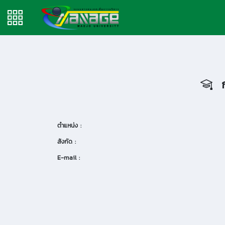
ก
ตำแหน่ง :
สังกัด :
E-mail :