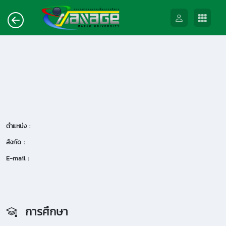
ตำแหน่ง :
สังกัด :
E-mail :
การศึกษา