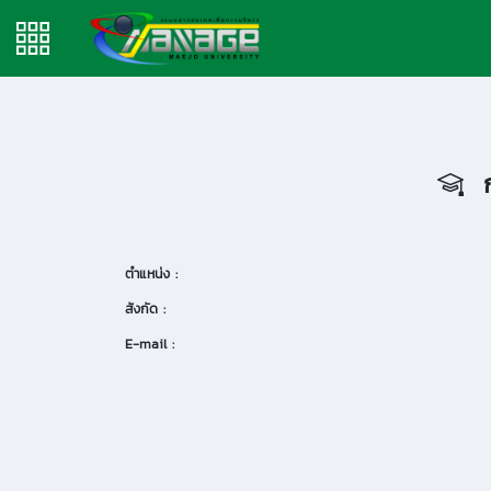
ก
ตำแหน่ง :
สังกัด :
E-mail :